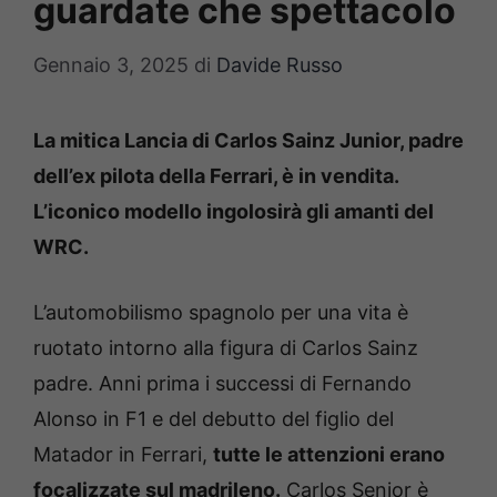
guardate che spettacolo
Gennaio 3, 2025
di
Davide Russo
La mitica Lancia di Carlos Sainz Junior, padre
dell’ex pilota della Ferrari, è in vendita.
L’iconico modello ingolosirà gli amanti del
WRC.
L’automobilismo spagnolo per una vita è
ruotato intorno alla figura di Carlos Sainz
padre. Anni prima i successi di Fernando
Alonso in F1 e del debutto del figlio del
Matador in Ferrari,
tutte le attenzioni erano
focalizzate sul madrileno.
Carlos Senior è