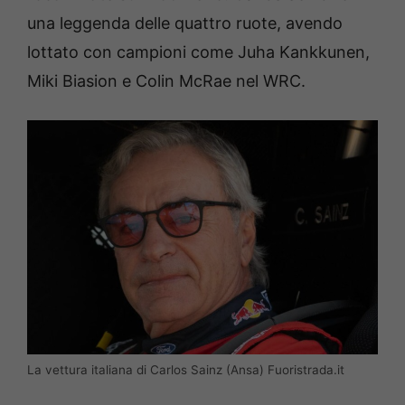
una leggenda delle quattro ruote, avendo
lottato con campioni come Juha Kankkunen,
Miki Biasion e Colin McRae nel WRC.
La vettura italiana di Carlos Sainz (Ansa) Fuoristrada.it