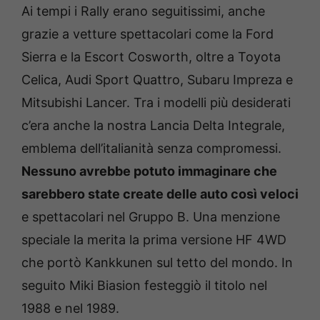
Ai tempi i Rally erano seguitissimi, anche
grazie a vetture spettacolari come la Ford
Sierra e la Escort Cosworth, oltre a Toyota
Celica, Audi Sport Quattro, Subaru Impreza e
Mitsubishi Lancer. Tra i modelli più desiderati
c’era anche la nostra Lancia Delta Integrale,
emblema dell’italianità senza compromessi.
Nessuno avrebbe potuto immaginare che
sarebbero state create delle auto così veloci
e spettacolari nel Gruppo B. Una menzione
speciale la merita la prima versione HF 4WD
che portò Kankkunen sul tetto del mondo. In
seguito Miki Biasion festeggiò il titolo nel
1988 e nel 1989.