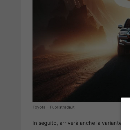
Toyota – Fuoristrada.it
In seguito, arriverà anche la variante M