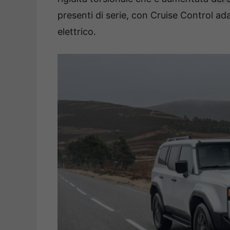
presenti di serie, con Cruise Control ad
elettrico.