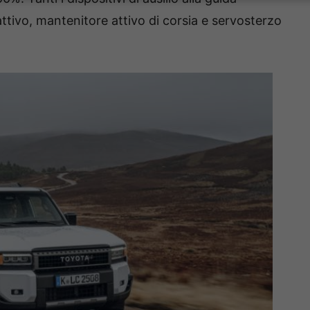
attivo, mantenitore attivo di corsia e servosterzo