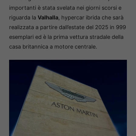
importanti è stata svelata nei giorni scorsi e
riguarda la
Valhalla
, hypercar ibrida che sarà
realizzata a partire dall’estate del 2025 in 999
esemplari ed è la prima vettura stradale della
casa britannica a motore centrale.