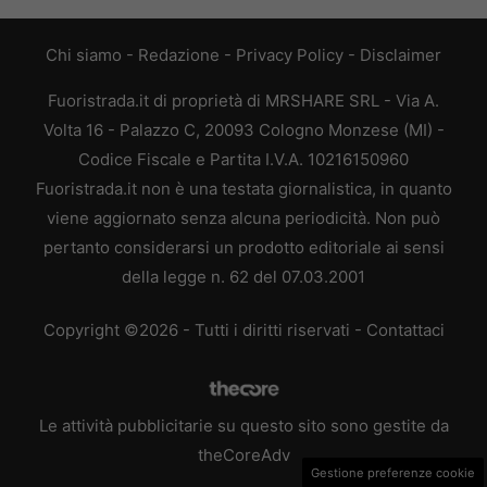
Chi siamo
-
Redazione
-
Privacy Policy
-
Disclaimer
Fuoristrada.it di proprietà di MRSHARE SRL - Via A.
Volta 16 - Palazzo C, 20093 Cologno Monzese (MI) -
Codice Fiscale e Partita I.V.A. 10216150960
Fuoristrada.it non è una testata giornalistica, in quanto
viene aggiornato senza alcuna periodicità. Non può
pertanto considerarsi un prodotto editoriale ai sensi
della legge n. 62 del 07.03.2001
Copyright ©2026 - Tutti i diritti riservati -
Contattaci
Le attività pubblicitarie su questo sito sono gestite da
theCoreAdv
Gestione preferenze cookie