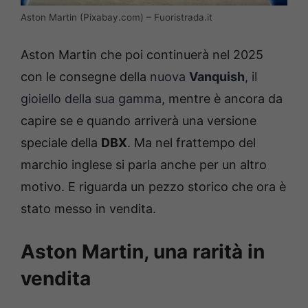
Aston Martin (Pixabay.com) – Fuoristrada.it
Aston Martin che poi continuerà nel 2025
con le consegne della
nuova
Vanquish
, il
gioiello della sua gamma
, mentre è ancora da
capire se e quando arriverà una versione
speciale della
DBX
. Ma nel frattempo del
marchio inglese si parla anche per un altro
motivo. E riguarda un pezzo storico che ora è
stato messo in vendita.
Aston Martin, una rarità in
vendita