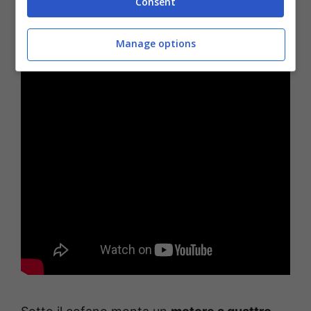
Consent
Manage options