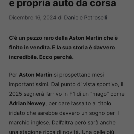
e propria auto da corsa
Dicembre 16, 2024
di
Daniele Petroselli
C’è un pezzo raro della Aston Martin che è
finito in vendita. E la sua storia è davvero
incredibile. Ecco perché.
Per
Aston Martin
si prospettano mesi
importantissimi. Dal punto di vista sportivo, il
2025 segnerà l’arrivo in F1 di un “mago” come
Adrian Newey
, per dare l’assalto al titolo
iridato che sarebbe davvero un sogno per il
marchio inglese. Dall’altra però sarà anche
una stagione ricca di novità. Una delle più