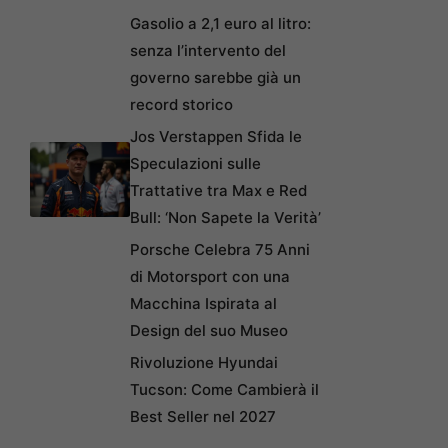
Gasolio a 2,1 euro al litro:
senza l’intervento del
governo sarebbe già un
record storico
Jos Verstappen Sfida le
Speculazioni sulle
Trattative tra Max e Red
Bull: ‘Non Sapete la Verità’
Porsche Celebra 75 Anni
di Motorsport con una
Macchina Ispirata al
Design del suo Museo
Rivoluzione Hyundai
Tucson: Come Cambierà il
Best Seller nel 2027