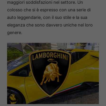
maggiori soddisfazioni nel settore. Un
colosso che si è espresso con una serie di
auto leggendarie, con il suo stile e la sua
eleganza che sono davvero uniche nel loro
genere.