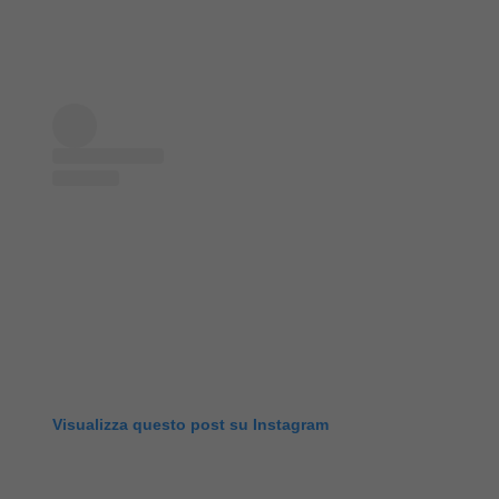
Visualizza questo post su Instagram