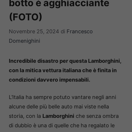
botto è agghiacciante
(FOTO)
Novembre 25, 2024
di
Francesco
Domenighini
Incredibile disastro per questa Lamborghini,
con la mitica vettura italiana che è finita in
condizioni davvero impensabili.
L’Italia ha sempre potuto vantare negli anni
alcune delle più belle auto mai viste nella
storia, con la
Lamborghini
che senza ombra
di dubbio è una di quelle che ha regalato le