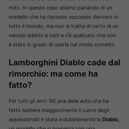
mito. In questo caso stiamo parlando di un
modello che ha riscosso successo davvero in
tutto il mondo, ma non si tratta di certo di un
veicolo adatto a tutti e c’è qualcuno che non
è stato in grado di usarla nel modo corretto.
Lamborghini Diablo cade dal
rimorchio: ma come ha
fatto?
Per tutti gli anni ’90
una delle auto che ha
fatto battere maggiormente il cuore degli
appassionati è stata indubbiamente la
Diablo,
un modello che si presenta con una