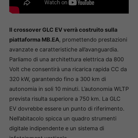
Il crossover GLC EV verrà costruito sulla
piattaforma MB.EA
, promettendo prestazioni
avanzate e caratteristiche all’avanguardia.
Parliamo di una architettura elettrica da 800
Volt che consentirà una ricarica rapida CC da
320 kW, garantendo fino a 300 km di
autonomia in soli 10 minuti. L’autonomia WLTP
prevista risulta superiore a 750 km. La GLC
EV dovrebbe essere un punto di riferimento.
Nell’abitacolo spicca un quadro strumenti
digitale indipendente e un sistema di