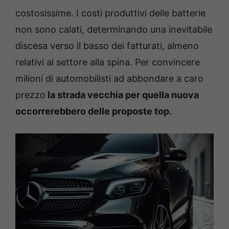
costosissime. I costi produttivi delle batterie
non sono calati, determinando una inevitabile
discesa verso il basso dei fatturati, almeno
relativi al settore alla spina. Per convincere
milioni di automobilisti ad abbondare a caro
prezzo
la strada vecchia per quella nuova
occorrerebbero delle proposte top.