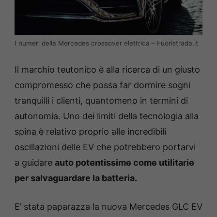
I numeri della Mercedes crossover elettrica – Fuoristrada.it
Il marchio teutonico è alla ricerca di un giusto
compromesso che possa far dormire sogni
tranquilli i clienti, quantomeno in termini di
autonomia. Uno dei limiti della tecnologia alla
spina è relativo proprio alle incredibili
oscillazioni delle EV che potrebbero portarvi
a guidare
auto potentissime come utilitarie
per salvaguardare la batteria.
E’ stata paparazza la nuova Mercedes GLC EV