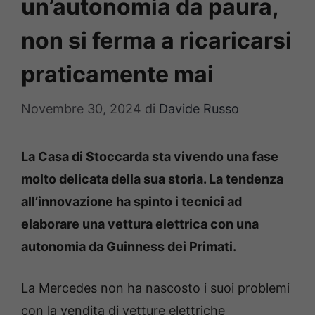
un’autonomia da paura,
non si ferma a ricaricarsi
praticamente mai
Novembre 30, 2024
di
Davide Russo
La Casa di Stoccarda sta vivendo una fase
molto delicata della sua storia. La tendenza
all’innovazione ha spinto i tecnici ad
elaborare una vettura elettrica con una
autonomia da Guinness dei Primati.
La Mercedes non ha nascosto i suoi problemi
con la vendita di vetture elettriche