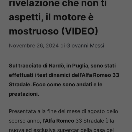
rivelazione che non ti
aspetti, il motore è
mostruoso (VIDEO)
Novembre 26, 2024
di
Giovanni Messi
Sul tracciato di Nardò, in Puglia, sono stati
effettuati i test dinamici dell’Alfa Romeo 33
Stradale. Ecco come sono andati e le
prestazioni.
Presentata alla fine del mese di agosto dello
scorso anno, l’
Alfa Romeo
33 Stradale è la
nuova ed esclusiva supercar della casa del