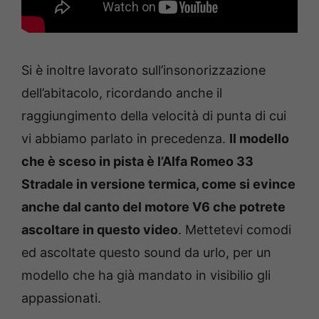
Si è inoltre lavorato sull’insonorizzazione
dell’abitacolo, ricordando anche il
raggiungimento della velocità di punta di cui
vi abbiamo parlato in precedenza.
Il modello
che è sceso in pista è l’Alfa Romeo 33
Stradale in versione termica, come si evince
anche dal canto del motore V6 che potrete
ascoltare in questo video
. Mettetevi comodi
ed ascoltate questo sound da urlo, per un
modello che ha già mandato in visibilio gli
appassionati.