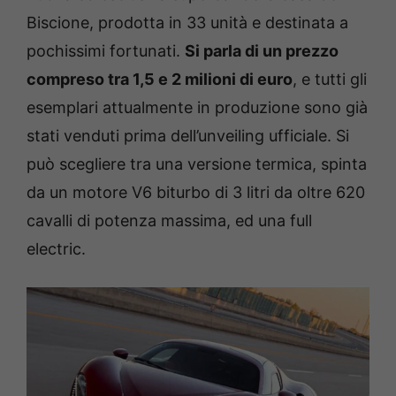
Biscione, prodotta in 33 unità e destinata a
pochissimi fortunati.
Si parla di un prezzo
compreso tra 1,5 e 2 milioni di euro
, e tutti gli
esemplari attualmente in produzione sono già
stati venduti prima dell’unveiling ufficiale. Si
può scegliere tra una versione termica, spinta
da un motore V6 biturbo di 3 litri da oltre 620
cavalli di potenza massima, ed una full
electric.