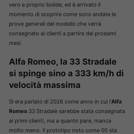
vero e proprio bolide, ed è arrivato il
momento di scoprire come sono andate le
prove generali del modello che verrà
consegnato ai clienti a partire dai prossimi
mesi.
Alfa Romeo, la 33 Stradale
si spinge sino a 333 km/h di
velocità massima
Si era parlato di 2026 come anno in cui l’
Alfa
Romeo
33 Stradale sarebbe stata consegnata
ai primi clienti, ma a quanto pare, manca
molto meno. Il prototipo noto come 00 sta