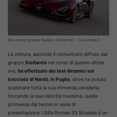
Alfa Romeo grande risultato (Stellantis) – Fuoristrada.it
La vettura, secondo il comunicato diffuso dal
gruppo
Stellantis
nel corso di queste ultime
ore,
ha effettuato dei test dinamici sul
tracciato di Nardò, in Puglia
, dove ha potuto
scatenare tutta la sua immensa cavalleria,
toccando la sua velocità massima, quella
promessa dai tecnici in sede di
presentazione. L’Alfa Romeo 33 Stradale è un