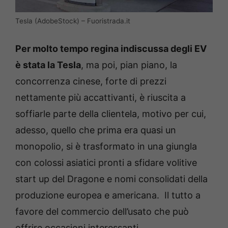
Tesla (AdobeStock) – Fuoristrada.it
Per molto tempo regina indiscussa degli EV
è stata la Tesla
, ma poi, pian piano, la
concorrenza cinese, forte di prezzi
nettamente più accattivanti, è riuscita a
soffiarle parte della clientela, motivo per cui,
adesso, quello che prima era quasi un
monopolio, si è trasformato in una giungla
con colossi asiatici pronti a sfidare volitive
start up del Dragone e nomi consolidati della
produzione europea e americana. Il tutto a
favore del commercio dell’usato che può
offrire occasioni interessanti.