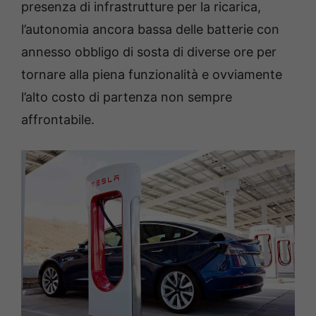
presenza di infrastrutture per la ricarica,
l’autonomia ancora bassa delle batterie con
annesso obbligo di sosta di diverse ore per
tornare alla piena funzionalità e ovviamente
l’alto costo di partenza non sempre
affrontabile.