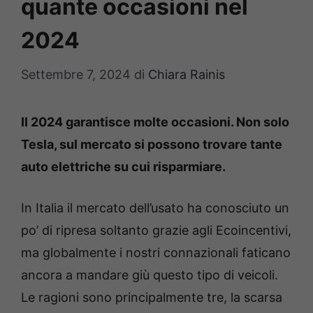
quante occasioni nel
2024
Settembre 7, 2024
di
Chiara Rainis
Il 2024 garantisce molte occasioni. Non solo
Tesla, sul mercato si possono trovare tante
auto elettriche su cui risparmiare.
In Italia il mercato dell’usato ha conosciuto un
po’ di ripresa soltanto grazie agli Ecoincentivi,
ma globalmente i nostri connazionali faticano
ancora a mandare giù questo tipo di veicoli.
Le ragioni sono principalmente tre, la scarsa