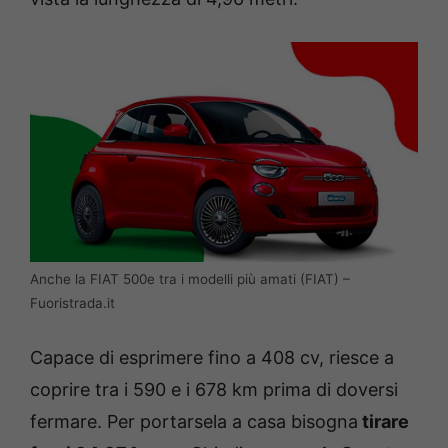
Anche la FIAT 500e tra i modelli più amati (FIAT) –
Fuoristrada.it
Capace di esprimere fino a 408 cv, riesce a
coprire tra i 590 e i 678 km prima di doversi
fermare. Per portarsela a casa bisogna
tirare