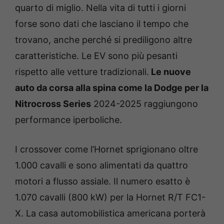
quarto di miglio. Nella vita di tutti i giorni
forse sono dati che lasciano il tempo che
trovano, anche perché si prediligono altre
caratteristiche. Le EV sono più pesanti
rispetto alle vetture tradizionali.
Le nuove
auto da corsa alla spina come la Dodge per la
Nitrocross Series
2024-2025 raggiungono
performance iperboliche.
I crossover come l’Hornet sprigionano oltre
1.000 cavalli e sono alimentati da quattro
motori a flusso assiale. Il numero esatto è
1.070 cavalli (800 kW) per la Hornet R/T FC1-
X. La casa automobilistica americana porterà