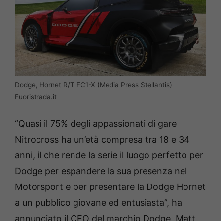
Dodge, Hornet R/T FC1-X (Media Press Stellantis)
Fuoristrada.it
“Quasi il 75% degli appassionati di gare
Nitrocross ha un’età compresa tra 18 e 34
anni, il che rende la serie il luogo perfetto per
Dodge per espandere la sua presenza nel
Motorsport e per presentare la Dodge Hornet
a un pubblico giovane ed entusiasta”, ha
annunciato il CEO del marchio Dodge, Matt