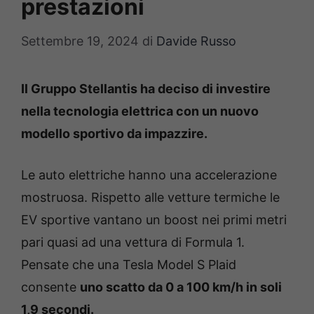
prestazioni
Settembre 19, 2024
di
Davide Russo
Il Gruppo Stellantis ha deciso di investire
nella tecnologia elettrica con un nuovo
modello sportivo da impazzire.
Le auto elettriche hanno una accelerazione
mostruosa. Rispetto alle vetture termiche le
EV sportive vantano un boost nei primi metri
pari quasi ad una vettura di Formula 1.
Pensate che una Tesla Model S Plaid
consente
uno scatto da 0 a 100 km/h in soli
1,9 secondi.