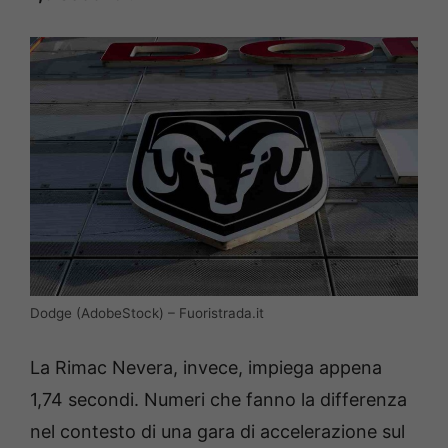
Dodge (AdobeStock) – Fuoristrada.it
La Rimac Nevera, invece, impiega appena
1,74 secondi. Numeri che fanno la differenza
nel contesto di una gara di accelerazione sul