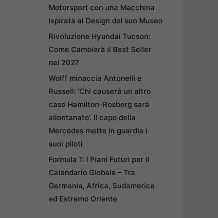
Motorsport con una Macchina
Ispirata al Design del suo Museo
Rivoluzione Hyundai Tucson:
Come Cambierà il Best Seller
nel 2027
Wolff minaccia Antonelli e
Russell: ‘Chi causerà un altro
caso Hamilton-Rosberg sarà
allontanato’. Il capo della
Mercedes mette in guardia i
suoi piloti
Formula 1: I Piani Futuri per il
Calendario Globale – Tra
Germania, Africa, Sudamerica
ed Estremo Oriente