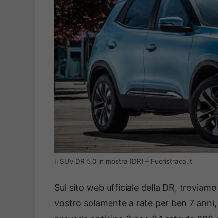
Il SUV DR 5.0 in mostra (DR) – Fuoristrada.it
Sul sito web ufficiale della DR, troviam
vostro solamente a rate per ben 7 anni