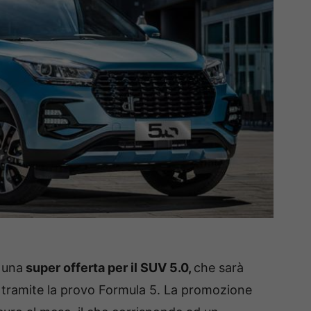
o una
super offerta per il SUV 5.0,
che sarà
, tramite la provo Formula 5. La promozione