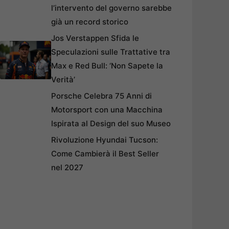
l’intervento del governo sarebbe
già un record storico
Jos Verstappen Sfida le
Speculazioni sulle Trattative tra
Max e Red Bull: ‘Non Sapete la
Verità’
Porsche Celebra 75 Anni di
Motorsport con una Macchina
Ispirata al Design del suo Museo
Rivoluzione Hyundai Tucson:
Come Cambierà il Best Seller
nel 2027