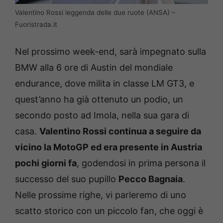
Valentino Rossi leggenda delle due ruote (ANSA) –
Fuoristrada.it
Nel prossimo week-end, sarà impegnato sulla
BMW alla 6 ore di Austin del mondiale
endurance, dove milita in classe LM GT3, e
quest’anno ha già ottenuto un podio, un
secondo posto ad Imola, nella sua gara di
casa.
Valentino Rossi continua a seguire da
vicino la MotoGP ed era presente in Austria
pochi giorni fa
, godendosi in prima persona il
successo del suo pupillo
Pecco Bagnaia
.
Nelle prossime righe, vi parleremo di uno
scatto storico con un piccolo fan, che oggi è