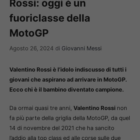
Rossi: oggi è un
fuoriclasse della
MotoGP
Agosto 26, 2024
di
Giovanni Messi
Valentino Rossi è l’idolo indiscusso di tutti i
giovani che aspirano ad arrivare in MotoGP.
Ecco chi è il bambino diventato campione.
Da ormai quasi tre anni,
Valentino Rossi
non
fa più parte della griglia della MotoGP, da quel
14 di novembre del 2021 che ha sancito
l’addio alla top class ed alle corse sulle due