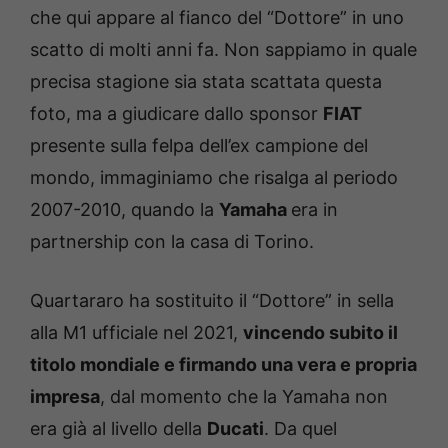
che qui appare al fianco del “Dottore” in uno
scatto di molti anni fa. Non sappiamo in quale
precisa stagione sia stata scattata questa
foto, ma a giudicare dallo sponsor
FIAT
presente sulla felpa dell’ex campione del
mondo, immaginiamo che risalga al periodo
2007-2010, quando la
Yamaha
era in
partnership con la casa di Torino.
Quartararo ha sostituito il “Dottore” in sella
alla M1 ufficiale nel 2021,
vincendo subito il
titolo mondiale e firmando una vera e propria
impresa
, dal momento che la Yamaha non
era già al livello della
Ducati
. Da quel