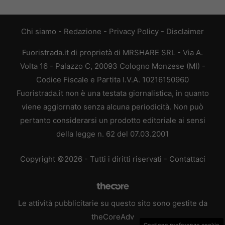
Chi siamo
-
Redazione
-
Privacy Policy
-
Disclaimer
Fuoristrada.it di proprietà di MRSHARE SRL - Via A.
Volta 16 - Palazzo C, 20093 Cologno Monzese (MI) -
Codice Fiscale e Partita I.V.A. 10216150960
Fuoristrada.it non è una testata giornalistica, in quanto
viene aggiornato senza alcuna periodicità. Non può
pertanto considerarsi un prodotto editoriale ai sensi
della legge n. 62 del 07.03.2001
Copyright ©2026 - Tutti i diritti riservati -
Contattaci
Le attività pubblicitarie su questo sito sono gestite da
theCoreAdv