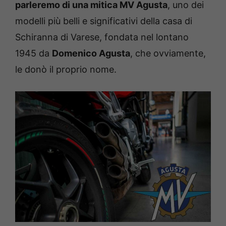
parleremo di una mitica MV Agusta
, uno dei
modelli più belli e significativi della casa di
Schiranna di Varese, fondata nel lontano
1945 da
Domenico Agusta
, che ovviamente,
le donò il proprio nome.