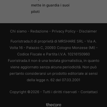
mette in guardia i suoi
piloti
Chi siamo
-
Redazione
-
Privacy Policy
-
Disclaimer
Fuoristrada.it di proprietà di MRSHARE SRL - Via A.
Volta 16 - Palazzo C, 20093 Cologno Monzese (MI) -
Codice Fiscale e Partita I.V.A. 10216150960
Fuoristrada.it non è una testata giornalistica, in quanto
viene aggiornato senza alcuna periodicità. Non può
pertanto considerarsi un prodotto editoriale ai sensi
della legge n. 62 del 07.03.2001
Copyright ©2026 - Tutti i diritti riservati -
Contattaci