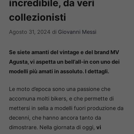
incredibile, da veri
collezionisti
Agosto 31, 2024
di
Giovanni Messi
Se siete amanti del vintage e del brand MV
Agusta, vi aspetta un bell’all-in con uno dei
modelli più amati in assoluto. I dettagli.
Le moto d’epoca sono una passione che
accomuna molti bikers, e che permette di
mettersi in sella a modelli fuori produzione da
decenni, che hanno ancora tanto da
dimostrare. Nella giornata di oggi,
vi