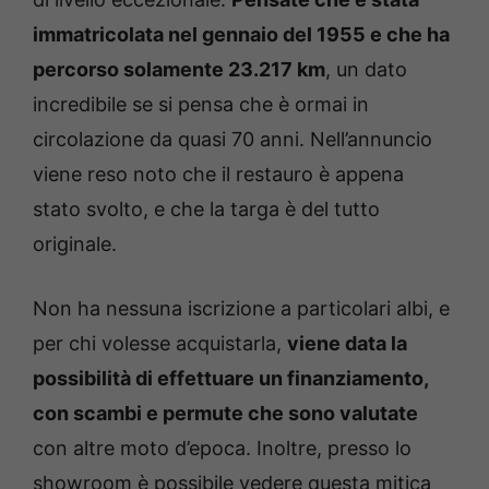
immatricolata nel gennaio del 1955 e che ha
percorso solamente 23.217 km
, un dato
incredibile se si pensa che è ormai in
circolazione da quasi 70 anni. Nell’annuncio
viene reso noto che il restauro è appena
stato svolto, e che la targa è del tutto
originale.
Non ha nessuna iscrizione a particolari albi, e
per chi volesse acquistarla,
viene data la
possibilità di effettuare un finanziamento,
con scambi e permute che sono valutate
con altre moto d’epoca. Inoltre, presso lo
showroom è possibile vedere questa mitica