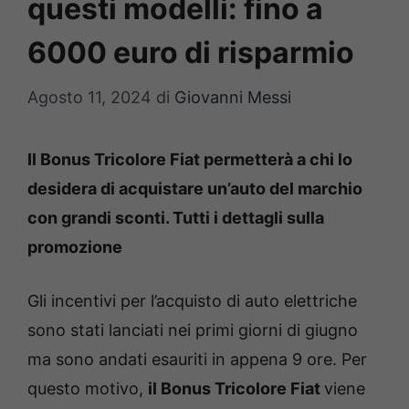
questi modelli: fino a
6000 euro di risparmio
Agosto 11, 2024
di
Giovanni Messi
Il Bonus Tricolore Fiat permetterà a chi lo
desidera di acquistare un’auto del marchio
con grandi sconti. Tutti i dettagli sulla
promozione
Gli incentivi per l’acquisto di auto elettriche
sono stati lanciati nei primi giorni di giugno
ma sono andati esauriti in appena 9 ore. Per
questo motivo,
il Bonus Tricolore Fiat
viene