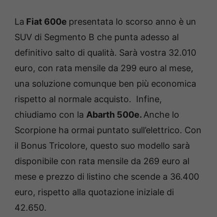
La
Fiat 600e
presentata lo scorso anno è un
SUV di Segmento B che punta adesso al
definitivo salto di qualità. Sarà vostra 32.010
euro, con rata mensile da 299 euro al mese,
una soluzione comunque ben più economica
rispetto al normale acquisto. Infine,
chiudiamo con la
Abarth 500e.
Anche lo
Scorpione ha ormai puntato sull’elettrico. Con
il Bonus Tricolore, questo suo modello sarà
disponibile con rata mensile da 269 euro al
mese e prezzo di listino che scende a 36.400
euro, rispetto alla quotazione iniziale di
42.650.