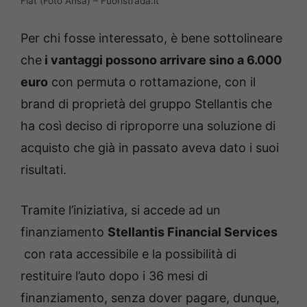
Fiat (Foto Ansa) – Fuoristrada.it
Per chi fosse interessato, è bene sottolineare
che
i vantaggi possono arrivare sino a 6.000
euro
con permuta o rottamazione, con il
brand di proprietà del gruppo Stellantis che
ha così deciso di riproporre una soluzione di
acquisto che già in passato aveva dato i suoi
risultati.
Tramite l’iniziativa, si accede ad un
finanziamento
Stellantis Financial Services
con rata accessibile e la possibilità di
restituire l’auto dopo i 36 mesi di
finanziamento, senza dover pagare, dunque,