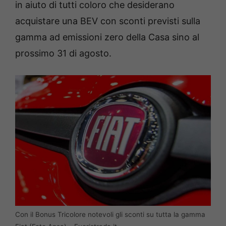
in aiuto di tutti coloro che desiderano
acquistare una BEV con sconti previsti sulla
gamma ad emissioni zero della Casa sino al
prossimo 31 di agosto.
Con il Bonus Tricolore notevoli gli sconti su tutta la gamma