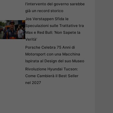
l’intervento del governo sarebbe
già un record storico
Jos Verstappen Sfida le
Speculazioni sulle Trattative tra
Max e Red Bull: ‘Non Sapete la
Verità’
Porsche Celebra 75 Anni di
Motorsport con una Macchina
Ispirata al Design del suo Museo
Rivoluzione Hyundai Tucson:
Come Cambierà il Best Seller
nel 2027