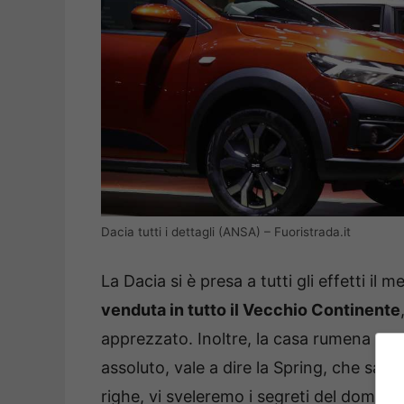
Dacia tutti i dettagli (ANSA) – Fuoristrada.it
La Dacia si è presa a tutti gli effetti il
venduta in tutto il Vecchio Continente
apprezzato. Inoltre, la casa rumena pro
assoluto, vale a dire la Spring, che sar
righe, vi sveleremo i segreti del dominio