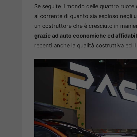
Se seguite il mondo delle quattro ruote
al corrente di quanto sia esploso negli 
un costruttore che è cresciuto in mani
grazie ad auto economiche ed affidabil
recenti anche la qualità costruttiva ed i