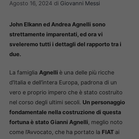
Agosto 16, 2024
di
Giovanni Messi
John Elkann ed Andrea Agnelli sono
strettamente imparentati, ed ora vi
sveleremo tutti i dettagli del rapporto tra i
due.
La famiglia
Agnelli
è una delle più ricche
d’Italia e dell’intera Europa, padrona di un
vero e proprio impero che è stato costruito
nel corso degli ultimi secoli.
Un personaggio
fondamentale nella costruzione di questa
fortuna è stato Gianni Agnelli
, meglio noto
come l’Avvocato, che ha portato la
FIAT
ai