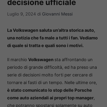
decisione ufficiale
Luglio 9, 2024
di
Giovanni Messi
La Volkswagen saluta un’altra storica auto,
una notizia che fa male a tutti i fan. Vediamo
di quale si tratta e quali sono i motivi.
Il marchio
Volkswagen
sta affrontando un
periodo di grande difficoltà, ed ha preso una
serie di decisioni molto forti per cercare di
tornare ai fasti di un tempo. Nelle ultime ore,
è stato comunicato lo stop delle Porsche
come auto aziendali ai propri top manager
,
che potranno spostarsi solamente su auto