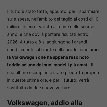
Il tutto è stato fatto, appunto, per risparmiare
sulle spese, nell’ambito del taglio ai costi di 10
miliardi di euro, varato alla fine dello scorso
anno, e che dovrà portare risultati entro il
2026. A tutto ciò si aggiungono i grandi
cambiamenti sul fronte della produzione,
con
la Volkswagen che ha appena reso noto
l’addio ad uno dei suoi modelli più amati
. Il
suo ultimo esemplari è stato prodotto proprio
in queste ultime ore, e per il futuro, verrà
sostituito da due nuove vetture.
Volkswagen, addio alla