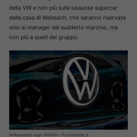
della VW e non più sulle lussuose supercar
della casa di Weissach, che saranno riservate
solo ai manager del suddetto marchio, ma
non più a quelli del gruppo.
Volkswagen logo (ANSA) – Fuoristrada.it