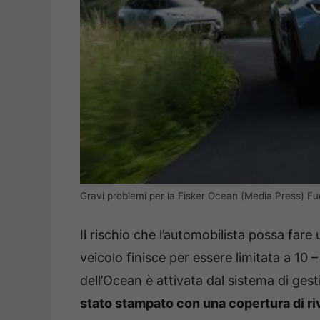
Gravi problemi per la Fisker Ocean (Media Press) Fuo
Il rischio che l’automobilista possa fare
veicolo finisce per essere limitata a 10 
dell’Ocean è attivata dal sistema di gest
stato stampato con una copertura di ri