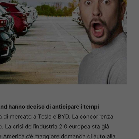
nd hanno deciso di anticipare i tempi
tta di mercato a Tesla e BYD. La concorrenza
 La crisi dell’industria 2.0 europea sta già
In America c’è maggiore domanda di auto alla