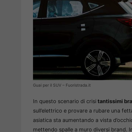
Guai per il SUV – Fuoristrada.it
In questo scenario di crisi
tantissimi bra
sull’elettrico e provare a rubare una fe
asiatica sta aumentando a vista d’occhio.
mettendo spalle a muro diversi brand. 