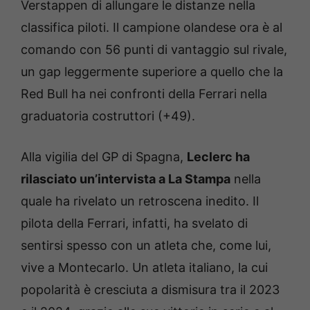
Verstappen di allungare le distanze nella
classifica piloti. Il campione olandese ora è al
comando con 56 punti di vantaggio sul rivale,
un gap leggermente superiore a quello che la
Red Bull ha nei confronti della Ferrari nella
graduatoria costruttori (+49).
Alla vigilia del GP di Spagna,
Leclerc ha
rilasciato un’intervista a La Stampa
nella
quale ha rivelato un retroscena inedito. Il
pilota della Ferrari, infatti, ha svelato di
sentirsi spesso con un atleta che, come lui,
vive a Montecarlo. Un atleta italiano, la cui
popolarità è cresciuta a dismisura tra il 2023