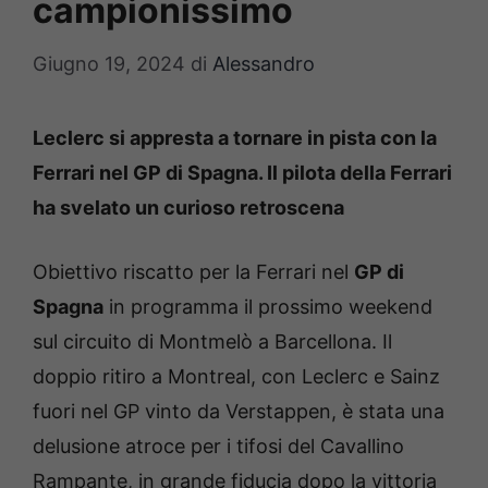
campionissimo
Giugno 19, 2024
di
Alessandro
Leclerc si appresta a tornare in pista con la
Ferrari nel GP di Spagna. Il pilota della Ferrari
ha svelato un curioso retroscena
Obiettivo riscatto per la Ferrari nel
GP di
Spagna
in programma il prossimo weekend
sul circuito di Montmelò a Barcellona. Il
doppio ritiro a Montreal, con Leclerc e Sainz
fuori nel GP vinto da Verstappen, è stata una
delusione atroce per i tifosi del Cavallino
Rampante, in grande fiducia dopo la vittoria