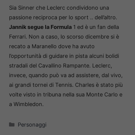
Sia Sinner che Leclerc condividono una
passione reciproca per lo sport .. dell’altro.
Jannik segue la Formula
1 ed è un fan della
Ferrari. Non a caso, lo scorso dicembre si è
recato a Maranello dove ha avuto
l’opportunità di guidare in pista alcuni bolidi
stradali del Cavallino Rampante. Leclerc,
invece, quando può va ad assistere, dal vivo,
ai grandi tornei di Tennis. Charles è stato più
volte visto in tribuna nella sua Monte Carlo e
a Wimbledon.
Categorie
Personaggi