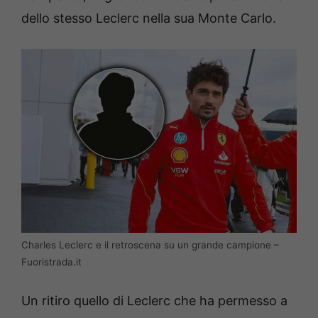
dello stesso Leclerc nella sua Monte Carlo.
Charles Leclerc e il retroscena su un grande campione –
Fuoristrada.it
Un ritiro quello di Leclerc che ha permesso a