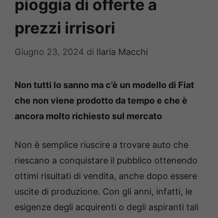
pioggia di offerte a
prezzi irrisori
Giugno 23, 2024
di
Ilaria Macchi
Non tutti lo sanno ma c’è un modello di Fiat
che non viene prodotto da tempo e che è
ancora molto richiesto sul mercato
Non è semplice riuscire a trovare auto che
riescano a conquistare il pubblico ottenendo
ottimi risultati di vendita, anche dopo essere
uscite di produzione. Con gli anni, infatti, le
esigenze degli acquirenti o degli aspiranti tali