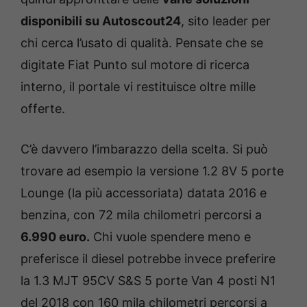
disponibili su Autoscout24
, sito leader per
chi cerca l’usato di qualità. Pensate che se
digitate Fiat Punto sul motore di ricerca
interno, il portale vi restituisce oltre mille
offerte.
C’è davvero l’imbarazzo della scelta. Si può
trovare ad esempio la versione 1.2 8V 5 porte
Lounge (la più accessoriata) datata 2016 e
benzina, con 72 mila chilometri percorsi a
6.990 euro.
Chi vuole spendere meno e
preferisce il diesel potrebbe invece preferire
la 1.3 MJT 95CV S&S 5 porte Van 4 posti N1
del 2018 con 160 mila chilometri percorsi a