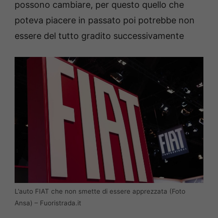
possono cambiare, per questo quello che
poteva piacere in passato poi potrebbe non
essere del tutto gradito successivamente
L’auto FIAT che non smette di essere apprezzata (Foto
Ansa) – Fuoristrada.it