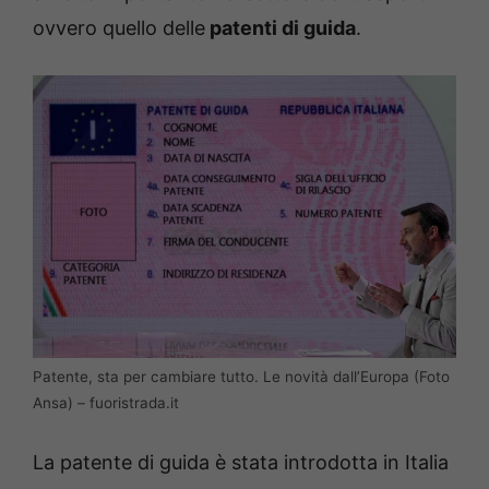
ovvero quello delle
patenti di guida
.
Patente, sta per cambiare tutto. Le novità dall’Europa (Foto
Ansa) – fuoristrada.it
La patente di guida è stata introdotta in Italia