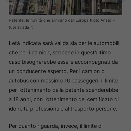
Patente, le novità che arrivano dall’Europa (Foto Ansa) –
fuoristrada.it
L’età indicata sarà valida sia per le automobili
che per i camion, sebbene in quest’ultimo
caso bisognerebbe essere accompagnati da
un conducente esperto. Per i camion o
autobus con massimo 16 passeggeri, il limite
per l’ottenimento della patente scenderebbe
a 18 anni, con l’ottenimento del certificato di
idoneità professionale al trasporto persone.
Per quanto riguarda, invece, il limite di