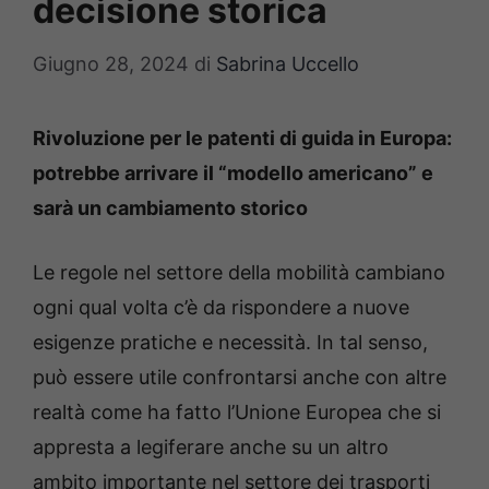
decisione storica
Giugno 28, 2024
di
Sabrina Uccello
Rivoluzione per le patenti di guida in Europa:
potrebbe arrivare il “modello americano” e
sarà un cambiamento storico
Le regole nel settore della mobilità cambiano
ogni qual volta c’è da rispondere a nuove
esigenze pratiche e necessità. In tal senso,
può essere utile confrontarsi anche con altre
realtà come ha fatto l’Unione Europea che si
appresta a legiferare anche su un altro
ambito importante nel settore dei trasporti