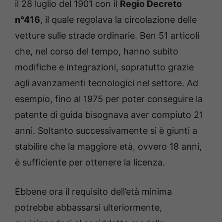
il 28 luglio del 1901 con il
Regio Decreto
n°416
, il quale regolava la circolazione delle
vetture sulle strade ordinarie. Ben 51 articoli
che, nel corso del tempo, hanno subito
modifiche e integrazioni, sopratutto grazie
agli avanzamenti tecnologici nel settore. Ad
esempio, fino al 1975 per poter conseguire la
patente di guida bisognava aver compiuto 21
anni. Soltanto successivamente si è giunti a
stabilire che la maggiore età, ovvero 18 anni,
è sufficiente per ottenere la licenza.
Ebbene ora il requisito dell’età minima
potrebbe abbassarsi ulteriormente,