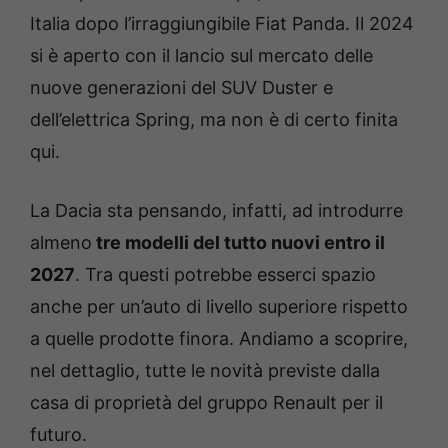
Italia dopo l’irraggiungibile Fiat Panda. Il 2024
si è aperto con il lancio sul mercato delle
nuove generazioni del SUV Duster e
dell’elettrica Spring, ma non è di certo finita
qui.
La Dacia sta pensando, infatti, ad introdurre
almeno
tre modelli del tutto nuovi entro il
2027
. Tra questi potrebbe esserci spazio
anche per un’auto di livello superiore rispetto
a quelle prodotte finora. Andiamo a scoprire,
nel dettaglio, tutte le novità previste dalla
casa di proprietà del gruppo Renault per il
futuro.