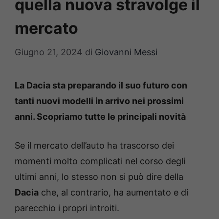
quella nuova stravolge il
mercato
Giugno 21, 2024
di
Giovanni Messi
La Dacia sta preparando il suo futuro con
tanti nuovi modelli in arrivo nei prossimi
anni. Scopriamo tutte le principali novità
Se il mercato dell’auto ha trascorso dei
momenti molto complicati nel corso degli
ultimi anni, lo stesso non si può dire della
Dacia
che, al contrario, ha aumentato e di
parecchio i propri introiti.