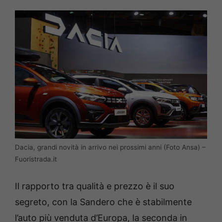
Dacia, grandi novità in arrivo nei prossimi anni (Foto Ansa) –
Fuoristrada.it
Il rapporto tra qualità e prezzo è il suo
segreto, con la Sandero che è stabilmente
l’auto più venduta d’Europa, la seconda in