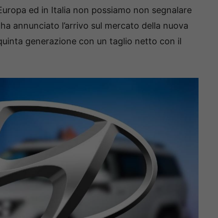
Europa ed in Italia non possiamo non segnalare
 ha annunciato l’arrivo sul mercato della nuova
 quinta generazione con un taglio netto con il