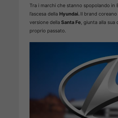
Tra i marchi che stanno spopolando in 
l’ascesa della
Hyundai.
Il brand coreano
versione della
Santa Fe
, giunta alla sua
proprio passato.