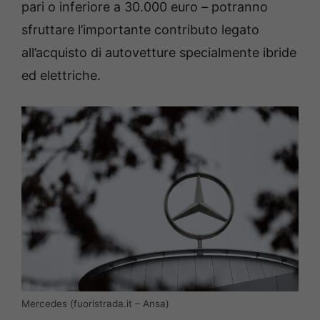
pari o inferiore a 30.000 euro – potranno
sfruttare l’importante contributo legato
all’acquisto di autovetture specialmente ibride
ed elettriche.
Mercedes (fuoristrada.it – Ansa)