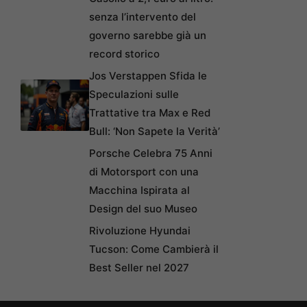
senza l’intervento del
governo sarebbe già un
record storico
Jos Verstappen Sfida le
Speculazioni sulle
Trattative tra Max e Red
Bull: ‘Non Sapete la Verità’
Porsche Celebra 75 Anni
di Motorsport con una
Macchina Ispirata al
Design del suo Museo
Rivoluzione Hyundai
Tucson: Come Cambierà il
Best Seller nel 2027