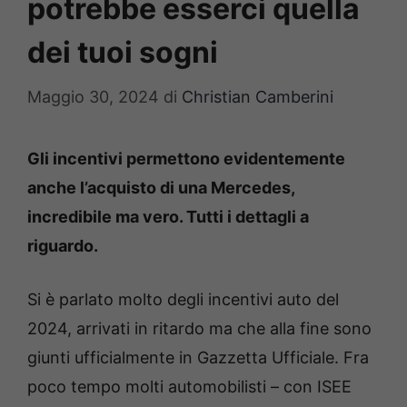
potrebbe esserci quella
dei tuoi sogni
Maggio 30, 2024
di
Christian Camberini
Gli incentivi permettono evidentemente
anche l’acquisto di una Mercedes,
incredibile ma vero. Tutti i dettagli a
riguardo.
Si è parlato molto degli incentivi auto del
2024, arrivati in ritardo ma che alla fine sono
giunti ufficialmente in Gazzetta Ufficiale. Fra
poco tempo molti automobilisti – con ISEE