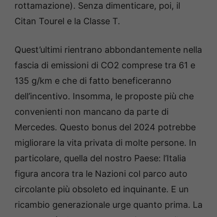
rottamazione). Senza dimenticare, poi, il
Citan Tourel e la Classe T.
Quest’ultimi rientrano abbondantemente nella
fascia di emissioni di CO2 comprese tra 61 e
135 g/km e che di fatto beneficeranno
dell’incentivo. Insomma, le proposte più che
convenienti non mancano da parte di
Mercedes. Questo bonus del 2024 potrebbe
migliorare la vita privata di molte persone. In
particolare, quella del nostro Paese: l’Italia
figura ancora tra le Nazioni col parco auto
circolante più obsoleto ed inquinante. E un
ricambio generazionale urge quanto prima. La