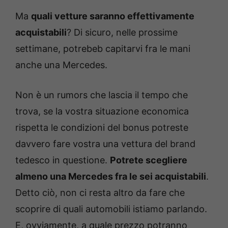
Ma
quali vetture saranno effettivamente
acquistabili
? Di sicuro, nelle prossime
settimane, potrebeb capitarvi fra le mani
anche una Mercedes.
Non è un rumors che lascia il tempo che
trova, se la vostra situazione economica
rispetta le condizioni del bonus potreste
davvero fare vostra una vettura del brand
tedesco in questione.
Potrete scegliere
almeno una Mercedes fra le sei acquistabili
.
Detto ciò, non ci resta altro da fare che
scoprire di quali automobili istiamo parlando.
E, ovviamente, a quale prezzo potranno