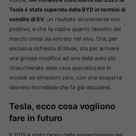
Tesla è stata superata dalla BYD in termini di
vendite di EV
, un risultato sicuramente non
positivo, e che fa capire quanto l’assalto dei
marchi cinesi sia entrato nel vivo. Ora, per
esclusiva richiesta di Musk, sta per arrivare
una grossa modifica ad una delle auto più
chiacchierate
della casa specializzate in
modelli ad emissioni zero
, con una scoperta
davvero incredibile che fa già discutere.
Tesla, ecco cosa vogliono
fare in futuro
Il 2019 è stato l’anno della presentazione del