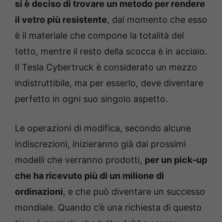
si è deciso di trovare un metodo per rendere
il vetro più resistente
, dal momento che esso
è il materiale che compone la totalità del
tetto, mentre il resto della scocca è in acciaio.
Il Tesla Cybertruck è considerato un mezzo
indistruttibile, ma per esserlo, deve diventare
perfetto in ogni suo singolo aspetto.
Le operazioni di modifica, secondo alcune
indiscrezioni, inizieranno già dai prossimi
modelli che verranno prodotti,
per un pick-up
che ha ricevuto più di un milione di
ordinazioni
, e che può diventare un successo
mondiale. Quando c’è una richiesta di questo