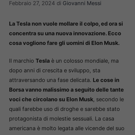
Febbraio 27, 2024
di
Giovanni Messi
La Tesla non vuole mollare il colpo, ed ora si
concentra su una nuova innovazione. Ecco
cosa vogliono fare gli uomini di Elon Musk.
Il marchio
Tesla
è un colosso mondiale, ma
dopo anni di crescita e sviluppo, sta
attraversando una fase delicata.
Le cose in
Borsa vanno malissimo a seguito delle tante
voci che circolano su Elon Musk
, secondo le
quali farebbe uso di droghe e sarebbe stato
protagonista di molestie sessuali. La casa
americana è molto legata alle vicende del suo