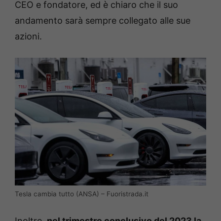
CEO e fondatore, ed è chiaro che il suo
andamento sarà sempre collegato alle sue
azioni.
Tesla cambia tutto (ANSA) – Fuoristrada.it
Inoltre,
nel trimestre conclusivo del 2023 la