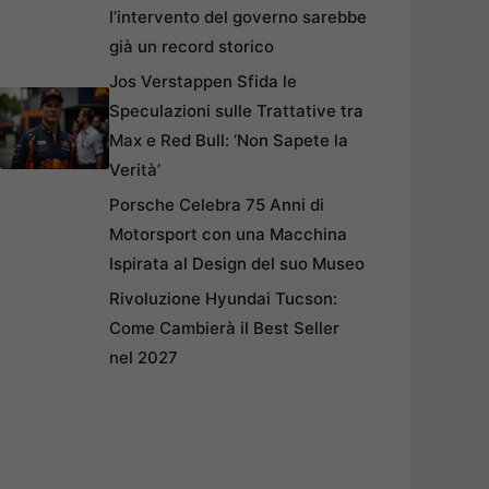
l’intervento del governo sarebbe
già un record storico
Jos Verstappen Sfida le
Speculazioni sulle Trattative tra
Max e Red Bull: ‘Non Sapete la
Verità’
Porsche Celebra 75 Anni di
Motorsport con una Macchina
Ispirata al Design del suo Museo
Rivoluzione Hyundai Tucson:
Come Cambierà il Best Seller
nel 2027