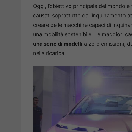
Oggi, l’obiettivo principale del mondo è
causati soprattutto dall’inquinamento a
creare delle macchine capaci di inquinar
una mobilità sostenibile. Le maggiori c
una serie di modelli
a zero emissioni, d
nella ricarica.