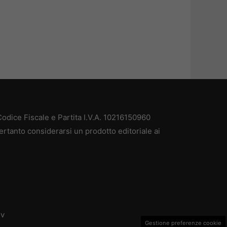
odice Fiscale e Partita I.V.A. 10216150960
ertanto considerarsi un prodotto editoriale ai
dv
Gestione preferenze cookie