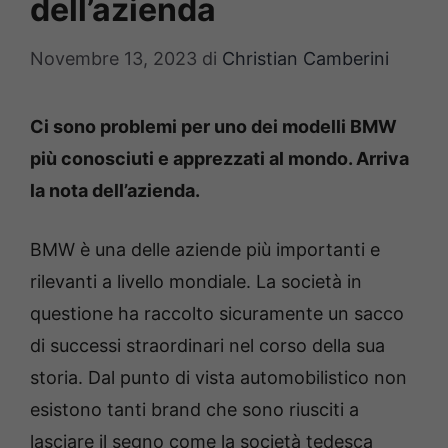
dell’azienda
Novembre 13, 2023
di
Christian Camberini
Ci sono problemi per uno dei modelli BMW
più conosciuti e apprezzati al mondo. Arriva
la nota dell’azienda.
BMW è una delle aziende più importanti e
rilevanti a livello mondiale. La società in
questione ha raccolto sicuramente un sacco
di successi straordinari nel corso della sua
storia. Dal punto di vista automobilistico non
esistono tanti brand che sono riusciti a
lasciare il segno come la società tedesca