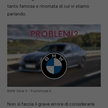
tanto famosa e rinomata di cui vi stiamo
parlando.
BMW Serie 5 – Fuoristrada.it
Non si faccia il grave errore di considerarla