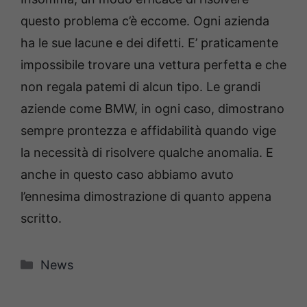
questo problema c’è eccome. Ogni azienda
ha le sue lacune e dei difetti. E’ praticamente
impossibile trovare una vettura perfetta e che
non regala patemi di alcun tipo. Le grandi
aziende come BMW, in ogni caso, dimostrano
sempre prontezza e affidabilità quando vige
la necessità di risolvere qualche anomalia. E
anche in questo caso abbiamo avuto
l’ennesima dimostrazione di quanto appena
scritto.
Categorie
News