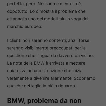
perfetta, però. Nessuno e niente lo è,
dopotutto. Lo dimostra il problema che
attanaglia uno dei modelli più in voga del
marchio europeo.
I clienti non saranno contenti; anzi, forse
saranno visibilmente preoccupati per la
questione che li riguarda davvero da vicino.
La nota della BMW è arrivata a mettere
chiarezza ad una situazione che inizia
veramente a divenire allarmante. Scopriamo
qualche dettaglio in più a riguardo.
BMW, problema da non