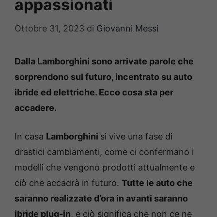
appassionati
Ottobre 31, 2023
di
Giovanni Messi
Dalla Lamborghini sono arrivate parole che
sorprendono sul futuro, incentrato su auto
ibride ed elettriche. Ecco cosa sta per
accadere.
In casa
Lamborghini
si vive una fase di
drastici cambiamenti, come ci confermano i
modelli che vengono prodotti attualmente e
ciò che accadrà in futuro.
Tutte le auto che
saranno realizzate d’ora in avanti saranno
ibride plug-in
, e ciò significa che non ce ne