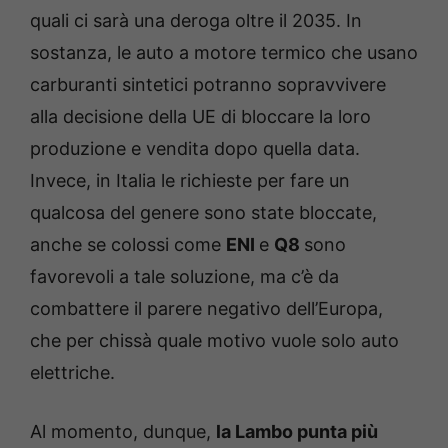
quali ci sarà una deroga oltre il 2035. In
sostanza, le auto a motore termico che usano
carburanti sintetici potranno sopravvivere
alla decisione della UE di bloccare la loro
produzione e vendita dopo quella data.
Invece, in Italia le richieste per fare un
qualcosa del genere sono state bloccate,
anche se colossi come
ENI
e
Q8
sono
favorevoli a tale soluzione, ma c’è da
combattere il parere negativo dell’Europa,
che per chissà quale motivo vuole solo auto
elettriche.
Al momento, dunque,
la Lambo punta più