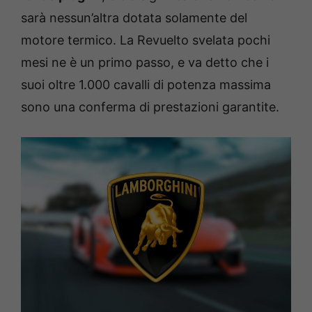
sarà nessun’altra dotata solamente del
motore termico. La Revuelto svelata pochi
mesi ne è un primo passo, e va detto che i
suoi oltre 1.000 cavalli di potenza massima
sono una conferma di prestazioni garantite.