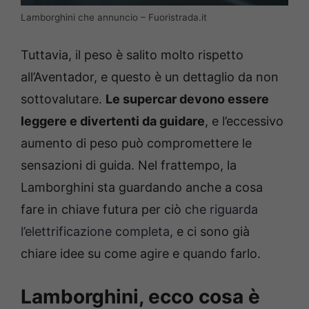
Lamborghini che annuncio – Fuoristrada.it
Tuttavia, il peso è salito molto rispetto
all’Aventador, e questo è un dettaglio da non
sottovalutare.
Le supercar devono essere
leggere e divertenti da guidare
, e l’eccessivo
aumento di peso può compromettere le
sensazioni di guida. Nel frattempo, la
Lamborghini sta guardando anche a cosa
fare in chiave futura per ciò
che riguarda
l’elettrificazione completa
, e ci sono già
chiare idee su come agire e quando farlo.
Lamborghini, ecco cosa è