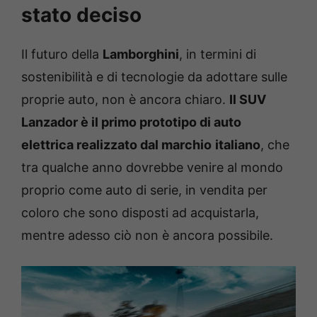
stato deciso
Il futuro della
Lamborghini
, in termini di
sostenibilità e di tecnologie da adottare sulle
proprie auto, non è ancora chiaro.
Il SUV
Lanzador è il primo prototipo di auto
elettrica realizzato dal marchio
italiano
, che
tra qualche anno dovrebbe venire al mondo
proprio come auto di serie, in vendita per
coloro che sono disposti ad acquistarla,
mentre adesso ciò non è ancora possibile.