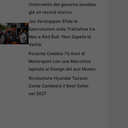
l’intervento del governo sarebbe
già un record storico
Jos Verstappen Sfida le
Speculazioni sulle Trattative tra
Max e Red Bull: ‘Non Sapete la
Verità’
Porsche Celebra 75 Anni di
Motorsport con una Macchina
Ispirata al Design del suo Museo
Rivoluzione Hyundai Tucson:
Come Cambierà il Best Seller
nel 2027