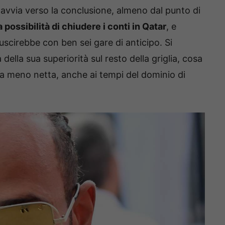
 avvia verso la conclusione, almeno dal punto di
possibilità di chiudere i conti in Qatar
, e
iuscirebbe con ben sei gare di anticipo. Si
ella sua superiorità sul resto della griglia, cosa
a meno netta, anche ai tempi del dominio di