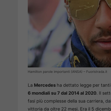
Hamilton parole importanti (ANSA) – Fuoristrada.it
La
Mercedes
ha dettato legge per tanti
6 mondiali su 7 dal 2014 al 2020
. Il se
fasi più complesse della sua carriera,
da
vittoria da oltre 22 mesi. Era il 5 dicem