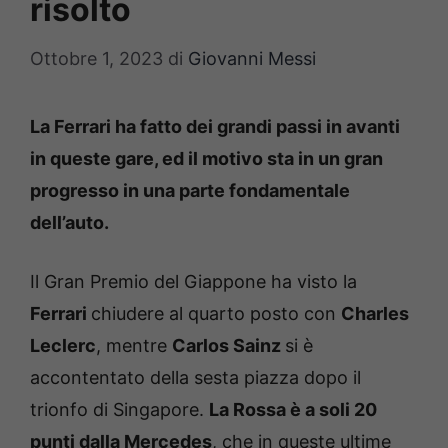
risolto
Ottobre 1, 2023
di
Giovanni Messi
La Ferrari ha fatto dei grandi passi in avanti
in queste gare, ed il motivo sta in un gran
progresso in una parte fondamentale
dell’auto.
Il Gran Premio del Giappone ha visto la
Ferrari
chiudere al quarto posto con
Charles
Leclerc
, mentre
Carlos Sainz
si è
accontentato della sesta piazza dopo il
trionfo di Singapore.
La Rossa è a soli 20
punti dalla Mercedes
, che in queste ultime