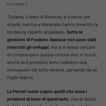
Fuoristrada.it
Tuttavia, il team di Brackley si è perso per
strada, mentre a Maranello hanno invertito la
tendenza rispetto al passato.
Sotto la
gestione di Frederic Vasseur non sono stati
interrotti gli sviluppi
, ma si è voluto cercare
di comprendere questa vettura sino in fondo
,
anche se il prossimo anno vedremo una
monoposto del tutto diversa, partendo da un
foglio bianco.
La Ferrari vuole capire quelli che sono i
problemi di base di quest’auto
, che di sicuro