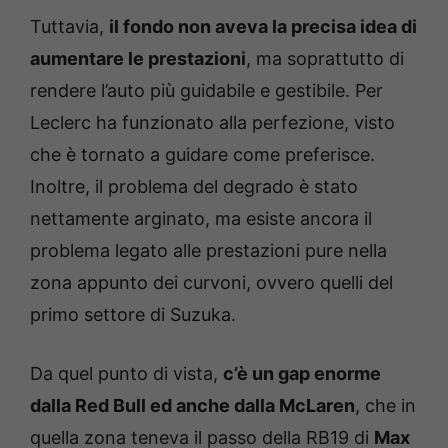
Tuttavia,
il fondo non aveva la precisa idea di
aumentare le prestazioni
, ma soprattutto di
rendere l’auto più guidabile e gestibile. Per
Leclerc ha funzionato alla perfezione, visto
che è tornato a guidare come preferisce.
Inoltre, il problema del degrado è stato
nettamente arginato, ma esiste ancora il
problema legato alle prestazioni pure nella
zona appunto dei curvoni, ovvero quelli del
primo settore di Suzuka.
Da quel punto di vista,
c’è un gap enorme
dalla Red Bull ed anche dalla McLaren
, che in
quella zona teneva il passo della RB19 di
Max