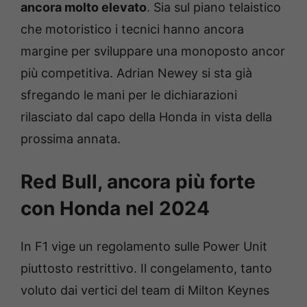
ancora molto elevato
. Sia sul piano telaistico
che motoristico i tecnici hanno ancora
margine per sviluppare una monoposto ancor
più competitiva. Adrian Newey si sta già
sfregando le mani per le dichiarazioni
rilasciato dal capo della Honda in vista della
prossima annata.
Red Bull, ancora più forte
con Honda nel 2024
In F1 vige un regolamento sulle Power Unit
piuttosto restrittivo. Il congelamento, tanto
voluto dai vertici del team di Milton Keynes