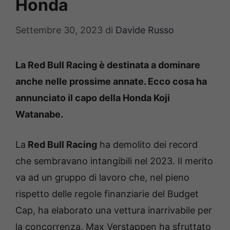
Honda
Settembre 30, 2023
di
Davide Russo
La Red Bull Racing è destinata a dominare
anche nelle prossime annate. Ecco cosa ha
annunciato il capo della Honda Koji
Watanabe.
La
Red Bull Racing
ha demolito dei record
che sembravano intangibili nel 2023. Il merito
va ad un gruppo di lavoro che, nel pieno
rispetto delle regole finanziarie del Budget
Cap, ha elaborato una vettura inarrivabile per
la concorrenza. Max Verstappen ha sfruttato