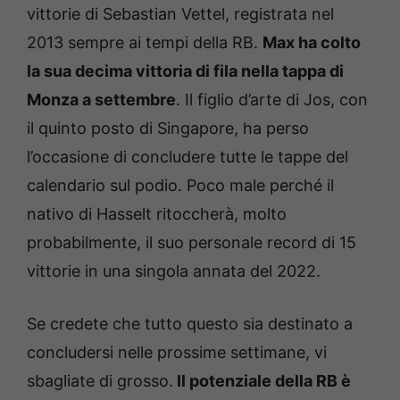
vittorie di Sebastian Vettel, registrata nel
2013 sempre ai tempi della RB.
Max ha colto
la sua decima vittoria di fila nella tappa di
Monza a settembre
. Il figlio d’arte di Jos, con
il quinto posto di Singapore, ha perso
l’occasione di concludere tutte le tappe del
calendario sul podio. Poco male perché il
nativo di Hasselt ritoccherà, molto
probabilmente, il suo personale record di 15
vittorie in una singola annata del 2022.
Se credete che tutto questo sia destinato a
concludersi nelle prossime settimane, vi
sbagliate di grosso.
Il potenziale della RB è