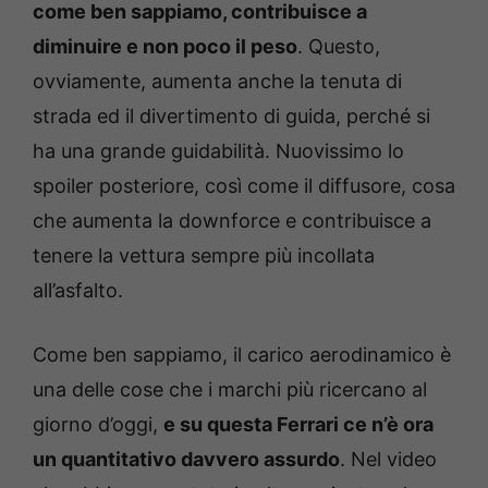
come ben sappiamo, contribuisce a
diminuire e non poco il peso
. Questo,
ovviamente, aumenta anche la tenuta di
strada ed il divertimento di guida, perché si
ha una grande guidabilità. Nuovissimo lo
spoiler posteriore, così come il diffusore, cosa
che aumenta la downforce e contribuisce a
tenere la vettura sempre più incollata
all’asfalto.
Come ben sappiamo, il carico aerodinamico è
una delle cose che i marchi più ricercano al
giorno d’oggi,
e su questa Ferrari ce n’è ora
un quantitativo davvero assurdo
. Nel video