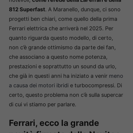
812 Superfast
. A Maranello, dunque, ci sono
progetti ben chiari, come quello della prima
Ferrari elettrica che arriverà nel 2025. Per
quanto riguarda questo modello, di certo,
non c’è grande ottimismo da parte dei fan,
che associano a questo nome potenza,
prestazioni e soprattutto un sound da urlo,
che già in questi anni ha iniziato a venir
meno
a causa dei motori ibridi
e turbocompressi. Di
certo, questo problema non c’è sulla supercar
di cui vi stiamo per parlare.
Ferrari, ecco la grande