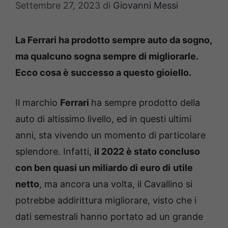
Settembre 27, 2023
di
Giovanni Messi
La Ferrari ha prodotto sempre auto da sogno,
ma qualcuno sogna sempre di migliorarle.
Ecco cosa è successo a questo gioiello.
Il marchio
Ferrari
ha sempre prodotto della
auto di altissimo livello, ed in questi ultimi
anni, sta vivendo un momento di particolare
splendore. Infatti,
il 2022 è stato concluso
con ben quasi un miliardo di euro di
utile
netto
, ma ancora una volta, il Cavallino si
potrebbe addirittura migliorare, visto che i
dati semestrali hanno portato ad un grande