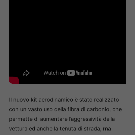
Il nuovo kit aerodinamico è stato realizzato
con un vasto uso della fibra di carbonio, che
permette di aumentare l’aggressività della
vettura ed anche la tenuta di strada,
ma