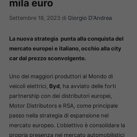
mila euro
Settembre 18, 2023
di
Giorgio D'Andrea
La nuova strategia punta alla conquista del
mercato europei e italiano, occhio alla city
car dal prezzo sconvolgente.
Uno dei maggiori produttori al Mondo di
veicoli elettrici,
Byd
, ha avviato delle forti
partnership con dei distributori europei,
Motor Distributors e RSA, come principale
passo nella strategia di espansione nel
mercato europeo. L’obiettivo è consolidare la
propria presenza nei mercato automobilistici