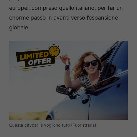
europei, compreso quello italiano, per far un
enorme passo in avanti verso l’espansione
globale.
Questa citycar la vogliono tutti (Fuoristrada)