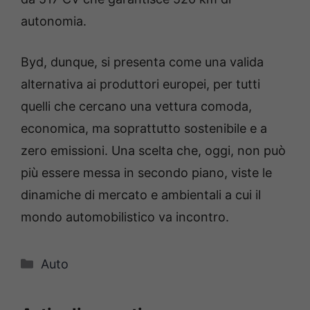
autonomia.
Byd, dunque, si presenta come una valida
alternativa ai produttori europei, per tutti
quelli che cercano una vettura comoda,
economica, ma soprattutto sostenibile e a
zero emissioni. Una scelta che, oggi, non può
più essere messa in secondo piano, viste le
dinamiche di mercato e ambientali a cui il
mondo automobilistico va incontro.
Categorie
Auto