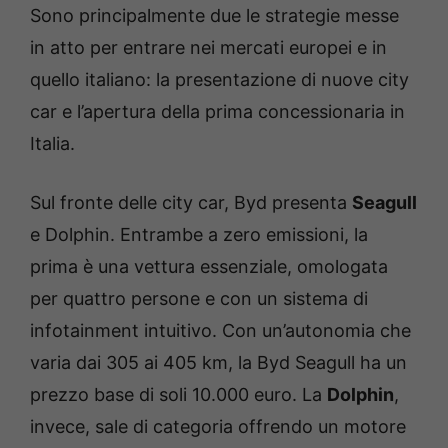
Sono principalmente due le strategie messe
in atto per entrare nei mercati europei e in
quello italiano: la presentazione di nuove city
car e l’apertura della prima concessionaria in
Italia.
Sul fronte delle city car, Byd presenta
Seagull
e Dolphin. Entrambe a zero emissioni, la
prima è una vettura essenziale, omologata
per quattro persone e con un sistema di
infotainment intuitivo. Con un’autonomia che
varia dai 305 ai 405 km, la Byd Seagull ha un
prezzo base di soli 10.000 euro. La
Dolphin
,
invece, sale di categoria offrendo un motore