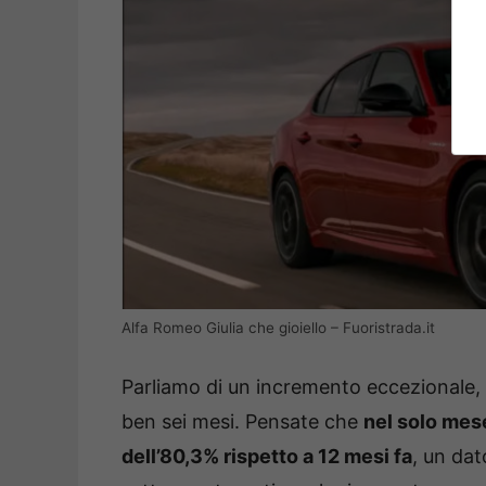
Alfa Romeo Giulia che gioiello – Fuoristrada.it
Parliamo di un incremento eccezionale,
ben sei mesi. Pensate che
nel solo mese
dell’80,3% rispetto a 12 mesi fa
, un dat