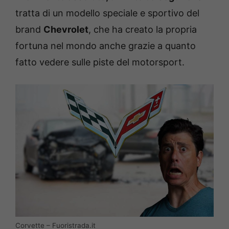
tratta di un modello speciale e sportivo del
brand
Chevrolet
, che ha creato la propria
fortuna nel mondo anche grazie a quanto
fatto vedere sulle piste del motorsport.
Corvette – Fuoristrada.it