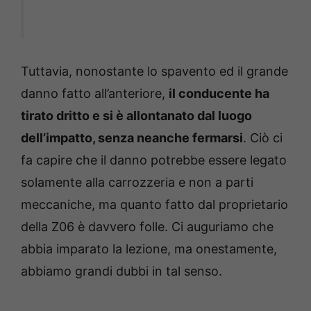
Tuttavia, nonostante lo spavento ed il grande
danno fatto all’anteriore,
il conducente ha
tirato dritto e si è allontanato dal luogo
dell’impatto, senza neanche fermarsi
. Ciò ci
fa capire che il danno potrebbe essere legato
solamente alla carrozzeria e non a parti
meccaniche, ma quanto fatto dal proprietario
della Z06 è davvero folle. Ci auguriamo che
abbia imparato la lezione, ma onestamente,
abbiamo grandi dubbi in tal senso.