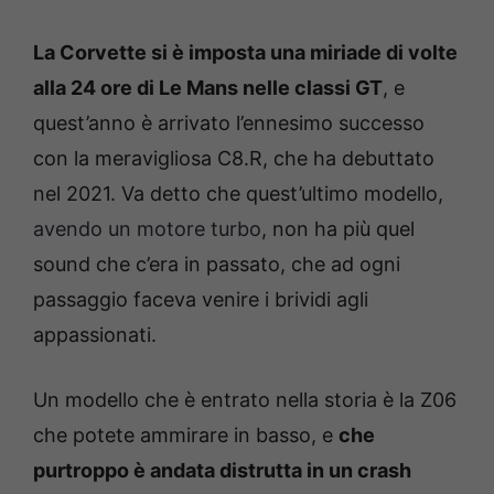
La Corvette si è imposta una miriade di volte
alla 24 ore di Le Mans nelle classi GT
, e
quest’anno è arrivato l’ennesimo successo
con la meravigliosa C8.R, che ha debuttato
nel 2021. Va detto che quest’ultimo modello,
avendo un motore turbo
, non ha più quel
sound che c’era in passato, che ad ogni
passaggio faceva venire i brividi agli
appassionati.
Un modello che è entrato nella storia è la Z06
che potete ammirare in basso, e
che
purtroppo è andata distrutta in un crash