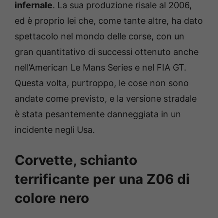
infernale
. La sua produzione risale al 2006,
ed è proprio lei che, come tante altre, ha dato
spettacolo nel mondo delle corse, con un
gran quantitativo di successi ottenuto anche
nell’American Le Mans Series e nel FIA GT.
Questa volta, purtroppo, le cose non sono
andate come previsto, e la versione stradale
è stata pesantemente danneggiata in un
incidente negli Usa.
Corvette, schianto
terrificante per una Z06 di
colore nero