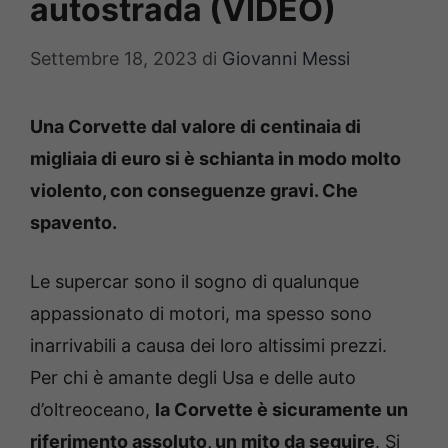
autostrada (VIDEO)
Settembre 18, 2023
di
Giovanni Messi
Una Corvette dal valore di centinaia di
migliaia di euro si è schianta in modo molto
violento, con conseguenze gravi. Che
spavento.
Le supercar sono il sogno di qualunque
appassionato di motori, ma spesso sono
inarrivabili a causa dei loro altissimi prezzi.
Per chi è amante degli Usa e delle auto
d’oltreoceano,
la Corvette è sicuramente un
riferimento assoluto, un mito da seguire
. Si