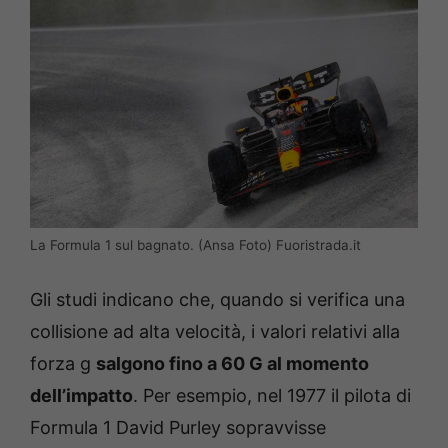
La Formula 1 sul bagnato. (Ansa Foto) Fuoristrada.it
Gli studi indicano che, quando si verifica una
collisione ad alta velocità, i valori relativi alla
forza g
salgono fino a 60 G al momento
dell’impatto
. Per esempio, nel 1977 il pilota di
Formula 1 David Purley sopravvisse