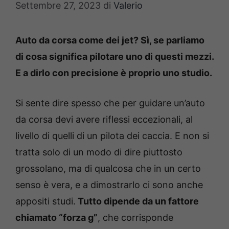
Settembre 27, 2023
di
Valerio
Auto da corsa come dei jet? Sì, se parliamo
di cosa significa pilotare uno di questi mezzi.
E a dirlo con precisione è proprio uno studio.
Si sente dire spesso che per guidare un’auto
da corsa devi avere riflessi eccezionali, al
livello di quelli di un pilota dei caccia. E non si
tratta solo di un modo di dire piuttosto
grossolano, ma di qualcosa che in un certo
senso è vera, e a dimostrarlo ci sono anche
appositi studi.
Tutto dipende da un fattore
chiamato “forza g”
, che corrisponde