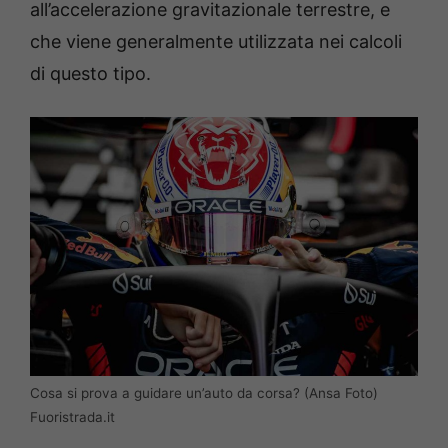
all’accelerazione gravitazionale terrestre, e
che viene generalmente utilizzata nei calcoli
di questo tipo.
Cosa si prova a guidare un’auto da corsa? (Ansa Foto)
Fuoristrada.it