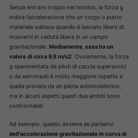
Senza entrare troppo nel tecnico, la forza g
indica l’accelerazione che un corpo o punto
materiale subisce quando è lasciato libero di
muoversi in caduta libera in un campo
gravitazionale.
Mediamente, essa ha un
valore di circa 9,8 m/s2
. Ovviamente, la forza
g sperimentata da piloti di caccia supersonici
o da astronauti è molto maggiore rispetto a
quella provata da un pilota automobilistico,
ma in alcuni aspetti questi due ambiti sono
confrontabili.
Ad esempio, questo avviene se parliamo
dell’accelerazione gravitazionale in curva di