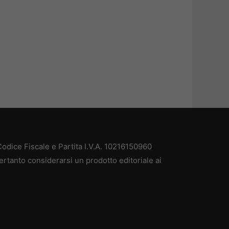
odice Fiscale e Partita I.V.A. 10216150960
ertanto considerarsi un prodotto editoriale ai