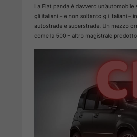
La Fiat panda è davvero un’automobile 
gli italiani – e non soltanto gli italiani 
autostrade e superstrade. Un mezzo orm
come la 500 – altro magistrale prodotto 