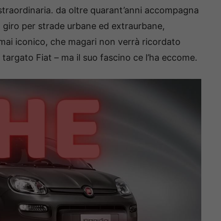
straordinaria. da oltre quarant’anni accompagna
– in giro per strade urbane ed extraurbane,
ai iconico, che magari non verrà ricordato
targato Fiat – ma il suo fascino ce l’ha eccome.