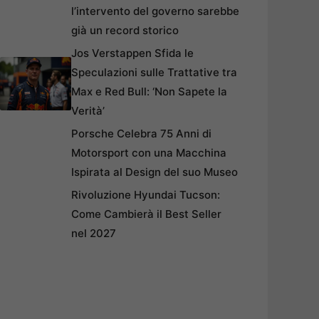
l’intervento del governo sarebbe
già un record storico
Jos Verstappen Sfida le
Speculazioni sulle Trattative tra
Max e Red Bull: ‘Non Sapete la
Verità’
Porsche Celebra 75 Anni di
Motorsport con una Macchina
Ispirata al Design del suo Museo
Rivoluzione Hyundai Tucson:
Come Cambierà il Best Seller
nel 2027