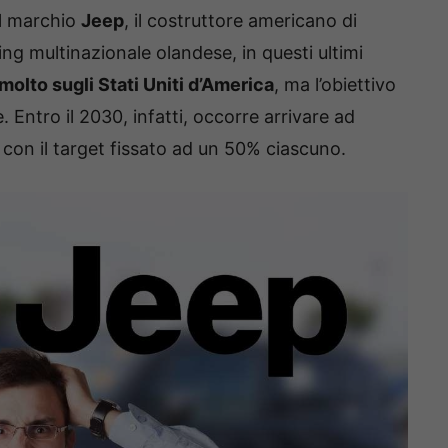
il marchio
Jeep
, il costruttore americano di
ing multinazionale olandese, in questi ultimi
molto sugli Stati Uniti d’America
, ma l’obiettivo
. Entro il 2030, infatti, occorre arrivare ad
, con il target fissato ad un 50% ciascuno.