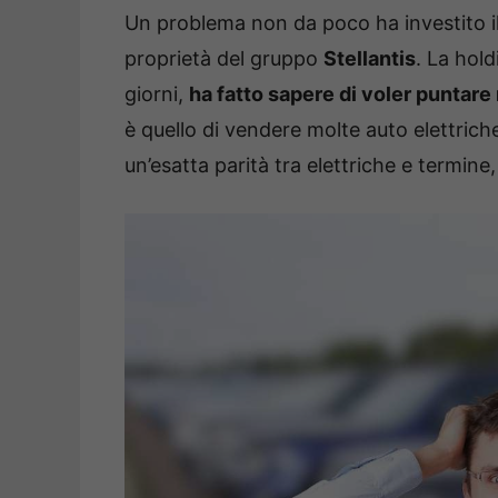
Un problema non da poco ha investito 
proprietà del gruppo
Stellantis
. La hold
giorni,
ha fatto sapere di voler puntare 
è quello di vendere molte auto elettriche
un’esatta parità tra elettriche e termine