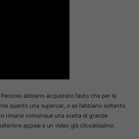
icolo abbiano acquistato l’auto che per la
nte quanto una supercar, o se l’abbiano soltanto
ezzo rimane comunque una scelta di grande
 ulteriore appeal a un video già cliccatissimo.