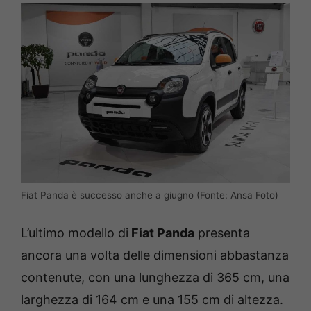
Fiat Panda è successo anche a giugno (Fonte: Ansa Foto)
L’ultimo modello di
Fiat Panda
presenta
ancora una volta delle dimensioni abbastanza
contenute, con una lunghezza di 365 cm, una
larghezza di 164 cm e una 155 cm di altezza.