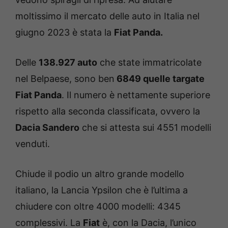
moltissimo il mercato delle auto in Italia nel
giugno 2023 è stata la
Fiat Panda.
Delle
138.927 auto
che state immatricolate
nel Belpaese, sono ben
6849 quelle targate
Fiat Panda
. Il numero è nettamente superiore
rispetto alla seconda classificata, ovvero la
Dacia Sandero
che si attesta sui 4551 modelli
venduti.
Chiude il podio un altro grande modello
italiano, la Lancia Ypsilon che è l’ultima a
chiudere con oltre 4000 modelli: 4345
complessivi. La
Fiat
è, con la Dacia, l’unico