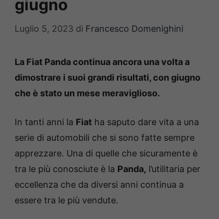
giugno
Luglio 5, 2023
di
Francesco Domenighini
La Fiat Panda continua ancora una volta a
dimostrare i suoi grandi risultati, con giugno
che è stato un mese meraviglioso.
In tanti anni la
Fiat
ha saputo dare vita a una
serie di automobili che si sono fatte sempre
apprezzare. Una di quelle che sicuramente è
tra le più conosciute è la
Panda,
l’utilitaria per
eccellenza che da diversi anni continua a
essere tra le più vendute.