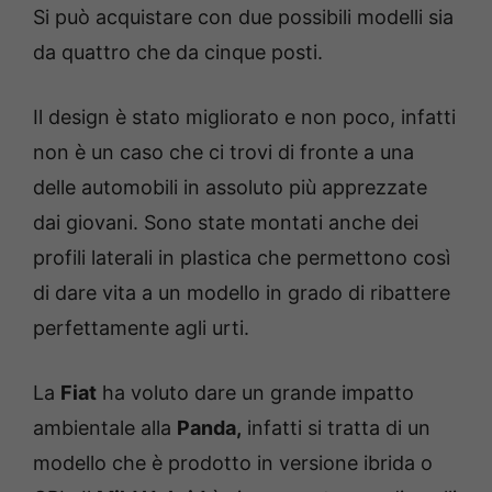
Si può acquistare con due possibili modelli sia
da quattro che da cinque posti.
Il design è stato migliorato e non poco, infatti
non è un caso che ci trovi di fronte a una
delle automobili in assoluto più apprezzate
dai giovani. Sono state montati anche dei
profili laterali in plastica che permettono così
di dare vita a un modello in grado di ribattere
perfettamente agli urti.
La
Fiat
ha voluto dare un grande impatto
ambientale alla
Panda,
infatti si tratta di un
modello che è prodotto in versione ibrida o