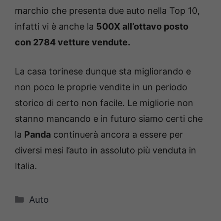
marchio che presenta due auto nella Top 10,
infatti vi è anche la
500X all’ottavo posto
con 2784 vetture vendute.
La casa torinese dunque sta migliorando e
non poco le proprie vendite in un periodo
storico di certo non facile. Le migliorie non
stanno mancando e in futuro siamo certi che
la
Panda
continuerà ancora a essere per
diversi mesi l’auto in assoluto più venduta in
Italia.
Categorie
Auto