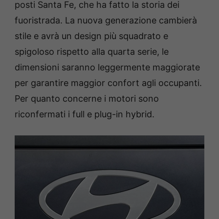
posti Santa Fe, che ha fatto la storia dei
fuoristrada. La nuova generazione cambierà
stile e avrà un design più squadrato e
spigoloso rispetto alla quarta serie, le
dimensioni saranno leggermente maggiorate
per garantire maggior confort agli occupanti.
Per quanto concerne i motori sono
riconfermati i full e plug-in hybrid.