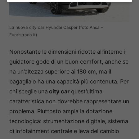
La nuova city car Hyundai Casper (foto Ansa –
Fuoristrada.it)
Nonostante le dimensioni ridotte all’interno il
guidatore gode di un buon comfort, anche se
ha un’altezza superiore ai 180 cm, ma il
bagagliaio ha una capacità più contenuta. Per
chi sceglie una
city car
quest’ultima
caratteristica non dovrebbe rappresentare un
problema. Piuttosto ampia la dotazione
tecnologica: strumentazione digitale, sistema
di infotainment centrale e leva del cambio