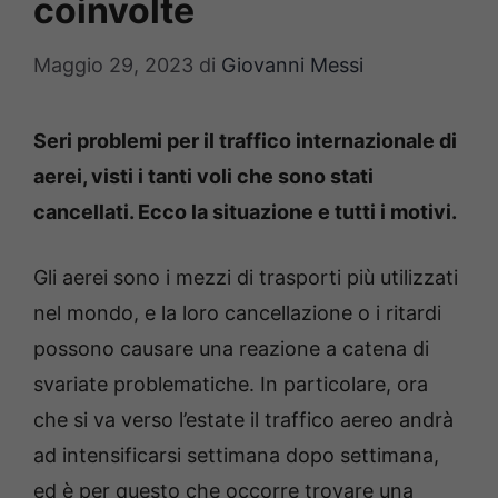
coinvolte
Maggio 29, 2023
di
Giovanni Messi
Seri problemi per il traffico internazionale di
aerei, visti i tanti voli che sono stati
cancellati. Ecco la situazione e tutti i motivi.
Gli aerei sono i mezzi di trasporti più utilizzati
nel mondo, e la loro cancellazione o i ritardi
possono causare una reazione a catena di
svariate problematiche. In particolare, ora
che si va verso l’estate il traffico aereo andrà
ad intensificarsi settimana dopo settimana,
ed è per questo che occorre trovare una