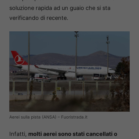
soluzione rapida ad un guaio che si sta
verificando di recente.
Aerei sulla pista (ANSA) – Fuoristrada.it
Infatti,
molti aerei sono stati cancellati o