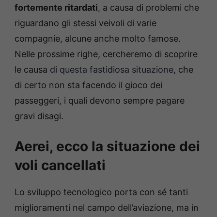
fortemente ritardati
, a causa di problemi che
riguardano gli stessi veivoli di varie
compagnie, alcune anche molto famose.
Nelle prossime righe, cercheremo di scoprire
le causa
di questa fastidiosa situazione
, che
di certo non sta facendo il gioco dei
passeggeri, i quali devono sempre pagare
gravi disagi.
Aerei, ecco la situazione dei
voli cancellati
Lo sviluppo tecnologico porta con sé tanti
miglioramenti nel campo dell’aviazione, ma in