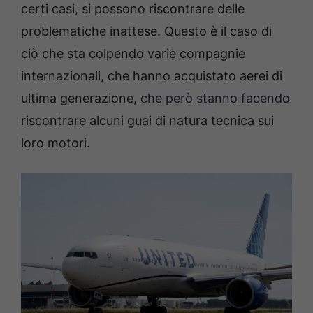
certi casi, si possono riscontrare delle
problematiche inattese. Questo è il caso di
ciò che sta colpendo varie compagnie
internazionali, che hanno acquistato aerei di
ultima generazione,
che però stanno facendo
riscontrare alcuni guai di natura tecnica sui
loro motori.