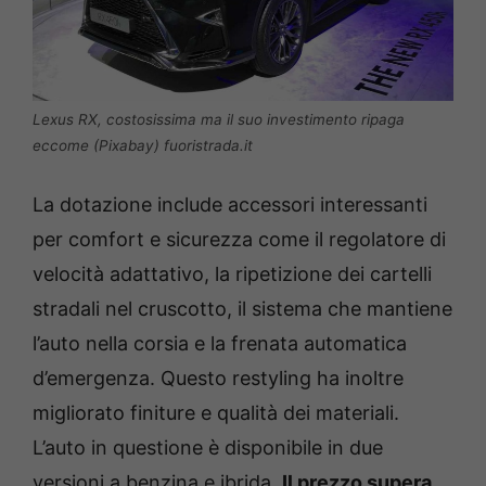
Lexus RX, costosissima ma il suo investimento ripaga
eccome (Pixabay) fuoristrada.it
La dotazione include accessori interessanti
per comfort e sicurezza come il regolatore di
velocità adattativo, la ripetizione dei cartelli
stradali nel cruscotto, il sistema che mantiene
l’auto nella corsia e la frenata automatica
d’emergenza. Questo restyling ha inoltre
migliorato finiture e qualità dei materiali.
L’auto in questione è disponibile in due
versioni a benzina e ibrida.
Il prezzo supera