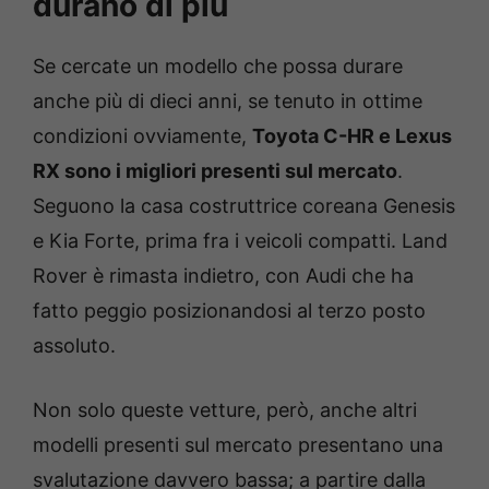
durano di più
Se cercate un modello che possa durare
anche più di dieci anni, se tenuto in ottime
condizioni ovviamente,
Toyota C-HR e Lexus
RX sono i migliori presenti sul mercato
.
Seguono la casa costruttrice coreana Genesis
e Kia Forte, prima fra i veicoli compatti. Land
Rover è rimasta indietro, con Audi che ha
fatto peggio posizionandosi al terzo posto
assoluto.
Non solo queste vetture, però, anche altri
modelli presenti sul mercato presentano una
svalutazione davvero bassa; a partire dalla