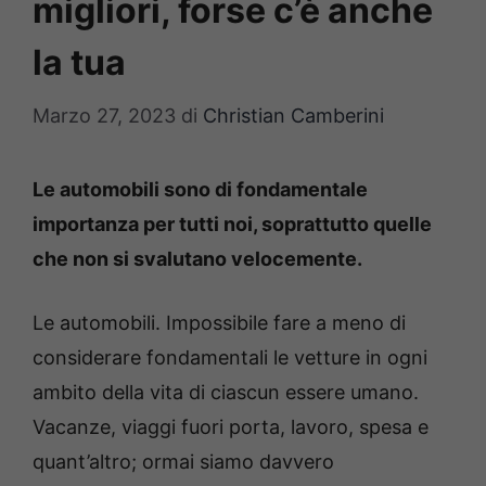
migliori, forse c’è anche
la tua
Marzo 27, 2023
di
Christian Camberini
Le automobili sono di fondamentale
importanza per tutti noi, soprattutto quelle
che non si svalutano velocemente.
Le automobili. Impossibile fare a meno di
considerare fondamentali le vetture in ogni
ambito della vita di ciascun essere umano.
Vacanze, viaggi fuori porta, lavoro, spesa e
quant’altro; ormai siamo davvero