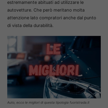
estremamente abituati ad utilizzare le
autovetture. Che però meritano molta
attenzione lato compratori anche dal punto
di vista della durabilità.
Auto, ecco le migliori di questa tipologia fuoristrada.it