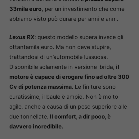
33mila euro
, per un investimento che come
abbiamo visto può durare per anni e anni.
Lexus RX
: questo modello supera invece gli
ottantamila euro. Ma non deve stupire,
trattandosi di un’automobile lussuosa.
Disponibile solamente in versione ibrida,
il
motore è capace di erogare fino ad oltre 300
Cv di potenza massima
. Le finiture sono
curatissime, il baule è ampio. Non è molto
agile, anche a causa di un peso superiore alle
due tonnellate.
Il comfort, a dir poco, è
davvero incredibile.