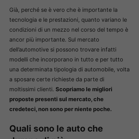
Già, perché se è vero che è importante la
tecnologia e le prestazioni, quanto variano le
condizioni di un mezzo nel corso del tempo è
ancor più importante. Sul mercato
dell’automotive si possono trovare infatti
modelli che incorporano in tutto e per tutto
una determinata tipologia di automobile, volta
a sposare certe richieste da parte di
moltissimi clienti.
Scopriamo le migliori
proposte presenti sul mercato, che
credeteci, non sono per niente poche.
Quali sono le auto che