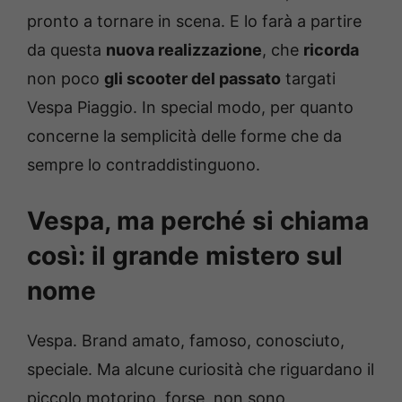
pronto a tornare in scena. E lo farà a partire
da questa
nuova realizzazione
, che
ricorda
non poco
gli scooter del passato
targati
Vespa Piaggio. In special modo, per quanto
concerne la semplicità delle forme che da
sempre lo contraddistinguono.
Vespa, ma perché si chiama
così: il grande mistero sul
nome
Vespa. Brand amato, famoso, conosciuto,
speciale. Ma alcune curiosità che riguardano il
piccolo motorino, forse, non sono