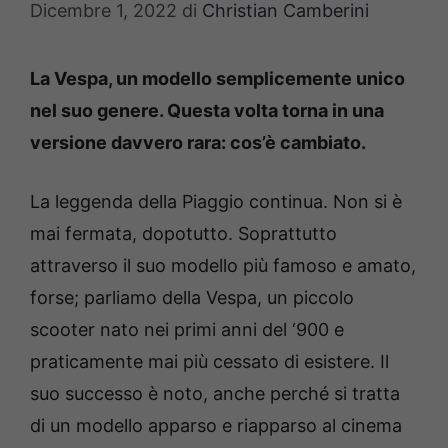
Dicembre 1, 2022
di
Christian Camberini
La Vespa, un modello semplicemente unico
nel suo genere. Questa volta torna in una
versione davvero rara: cos’è cambiato.
La leggenda della Piaggio continua. Non si è
mai fermata, dopotutto. Soprattutto
attraverso il suo modello più famoso e amato,
forse; parliamo della Vespa, un piccolo
scooter nato nei primi anni del ‘900 e
praticamente mai più cessato di esistere. Il
suo successo è noto, anche perché si tratta
di un modello apparso e riapparso al cinema