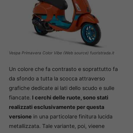
Vespa Primavera Color Vibe (Web source) fuoristrada.it
Un colore che fa contrasto e soprattutto fa
da sfondo a tutta la scocca attraverso
grafiche dedicate ai lati dello scudo e sulle
fiancate.
I cerchi delle ruote, sono stati
realizzati esclusivamente per questa
versione
in una particolare finitura lucida
metallizzata. Tale variante, poi, vieene