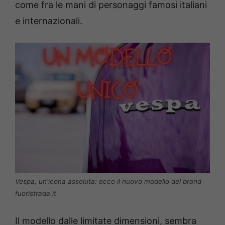
come fra le mani di personaggi famosi italiani
e internazionali.
Vespa, un’icona assoluta: ecco il nuovo modello del brand
fuoristrada.it
Il modello dalle limitate dimensioni, sembra