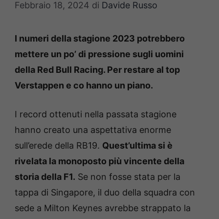
Febbraio 18, 2024
di
Davide Russo
I numeri della stagione 2023 potrebbero
mettere un po’ di pressione sugli uomini
della Red Bull Racing. Per restare al top
Verstappen e co hanno un piano.
I record ottenuti nella passata stagione
hanno creato una aspettativa enorme
sull’erede della RB19.
Quest’ultima si è
rivelata la monoposto più vincente della
storia della F1.
Se non fosse stata per la
tappa di Singapore, il duo della squadra con
sede a Milton Keynes avrebbe strappato la