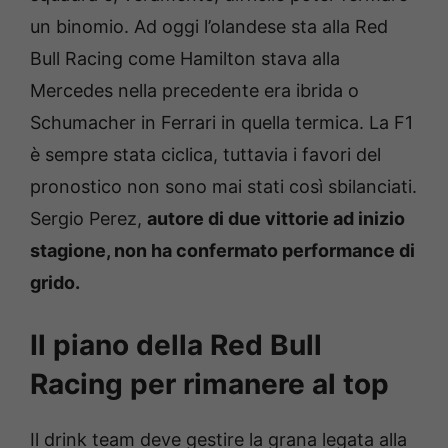
un binomio. Ad oggi l’olandese sta alla Red
Bull Racing come Hamilton stava alla
Mercedes nella precedente era ibrida o
Schumacher in Ferrari in quella termica. La F1
è sempre stata ciclica, tuttavia i favori del
pronostico non sono mai stati così sbilanciati.
Sergio Perez,
autore di due vittorie ad inizio
stagione, non ha confermato performance di
grido.
Il piano della Red Bull
Racing per rimanere al top
Il drink team deve gestire la grana legata alla