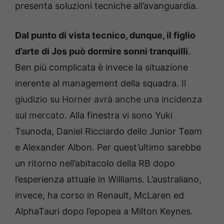
presenta soluzioni tecniche all’avanguardia.
Dal punto di vista tecnico, dunque, il figlio
d’arte di Jos può dormire sonni tranquilli
.
Ben più complicata è invece la situazione
inerente al management della squadra.
Il
giudizio su Horner avrà anche una incidenza
sul mercato
. Alla finestra vi sono Yuki
Tsunoda, Daniel Ricciardo dello Junior Team
e Alexander Albon. Per quest’ultimo sarebbe
un ritorno nell’abitacolo della RB dopo
l’esperienza attuale in Williams. L’australiano,
invece, ha corso in Renault, McLaren ed
AlphaTauri dopo l’epopea a Milton Keynes.