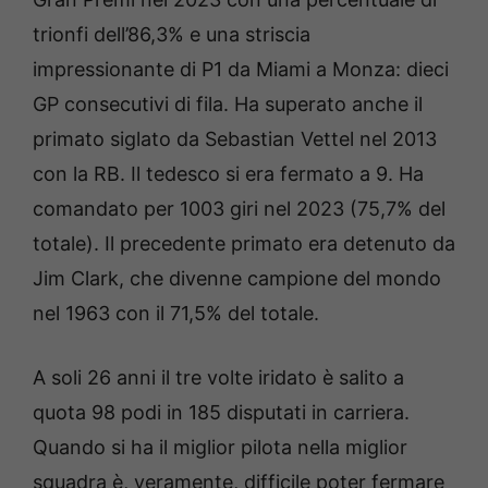
trionfi dell’86,3% e una striscia
impressionante di P1 da Miami a Monza: dieci
GP consecutivi di fila. Ha superato anche il
primato siglato da Sebastian Vettel nel 2013
con la RB. Il tedesco si era fermato a 9. Ha
comandato per 1003 giri nel 2023 (75,7% del
totale). Il precedente primato era detenuto da
Jim Clark, che divenne campione del mondo
nel 1963 con il 71,5% del totale.
A soli 26 anni il tre volte iridato è salito a
quota 98 podi in 185 disputati in carriera.
Quando si ha il miglior pilota nella miglior
squadra è, veramente, difficile poter fermare