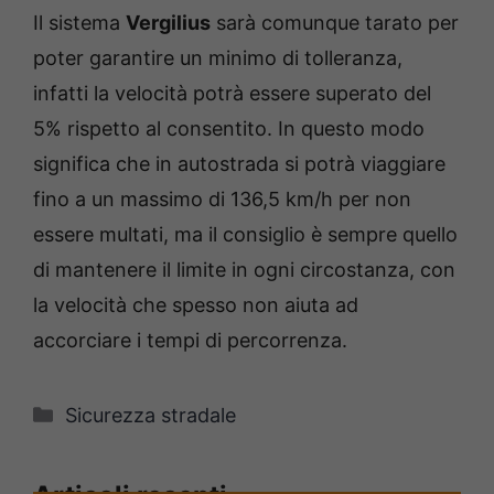
Il sistema
Vergilius
sarà comunque tarato per
poter garantire un minimo di tolleranza,
infatti la velocità potrà essere superato del
5% rispetto al consentito. In questo modo
significa che in autostrada si potrà viaggiare
fino a un massimo di 136,5 km/h per non
essere multati, ma il consiglio è sempre quello
di mantenere il limite in ogni circostanza, con
la velocità che spesso non aiuta ad
accorciare i tempi di percorrenza.
Categorie
Sicurezza stradale