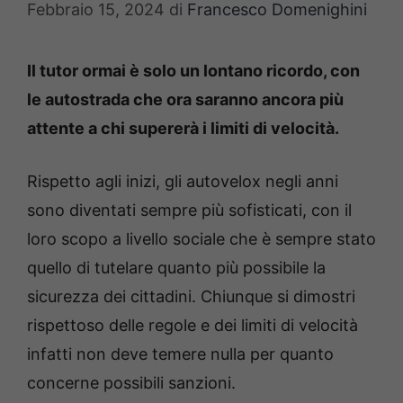
Febbraio 15, 2024
di
Francesco Domenighini
Il tutor ormai è solo un lontano ricordo, con
le autostrada che ora saranno ancora più
attente a chi supererà i limiti di velocità.
Rispetto agli inizi, gli autovelox negli anni
sono diventati sempre più sofisticati, con il
loro scopo a livello sociale che è sempre stato
quello di tutelare quanto più possibile la
sicurezza dei cittadini. Chiunque si dimostri
rispettoso delle regole e dei limiti di velocità
infatti non deve temere nulla per quanto
concerne possibili sanzioni.