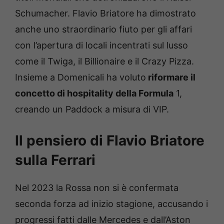
Schumacher. Flavio Briatore ha dimostrato
anche uno straordinario fiuto per gli affari
con l’apertura di locali incentrati sul lusso
come il Twiga, il Billionaire e il Crazy Pizza.
Insieme a Domenicali ha voluto
riformare il
concetto di hospitality della Formula
1,
creando un Paddock a misura di VIP.
Il pensiero di Flavio Briatore
sulla Ferrari
Nel 2023 la Rossa non si è confermata
seconda forza ad inizio stagione, accusando i
progressi fatti dalle Mercedes e dall’Aston