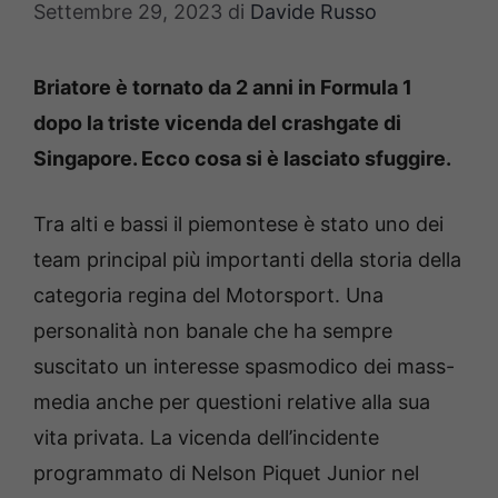
Settembre 29, 2023
di
Davide Russo
Briatore è tornato da 2 anni in Formula 1
dopo la triste vicenda del crashgate di
Singapore. Ecco cosa si è lasciato sfuggire.
Tra alti e bassi il piemontese è stato uno dei
team principal più importanti della storia della
categoria regina del Motorsport. Una
personalità non banale che ha sempre
suscitato un interesse spasmodico dei mass-
media anche per questioni relative alla sua
vita privata. La vicenda dell’incidente
programmato di Nelson Piquet Junior nel