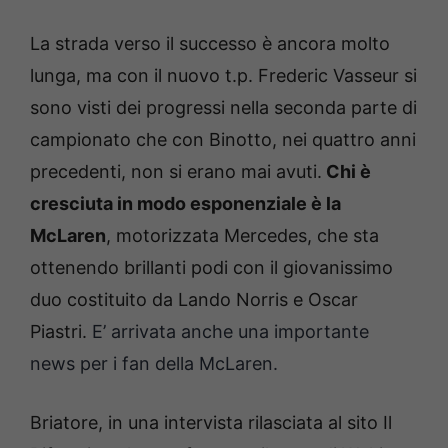
La strada verso il successo è ancora molto
lunga, ma con il nuovo t.p. Frederic Vasseur si
sono visti dei progressi nella seconda parte di
campionato che con Binotto, nei quattro anni
precedenti, non si erano mai avuti.
Chi è
cresciuta in modo esponenziale è la
McLaren
, motorizzata Mercedes, che sta
ottenendo brillanti podi con il giovanissimo
duo costituito da Lando Norris e Oscar
Piastri.
E’ arrivata anche una importante
news per i fan della McLaren.
Briatore, in una intervista rilasciata al sito Il