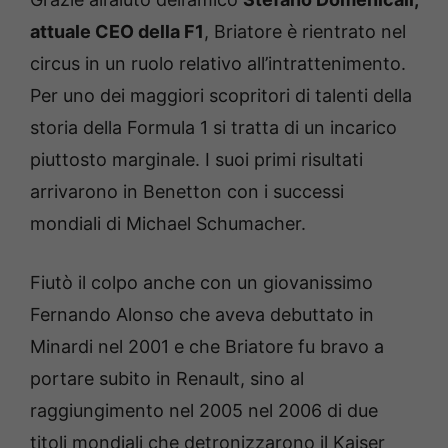
attuale CEO della F1
, Briatore è rientrato nel
circus in un ruolo relativo all’intrattenimento.
Per uno dei maggiori scopritori di talenti della
storia della Formula 1 si tratta di un incarico
piuttosto marginale. I suoi primi risultati
arrivarono in Benetton con i successi
mondiali di Michael Schumacher.
Fiutò il colpo anche con un giovanissimo
Fernando Alonso che aveva debuttato in
Minardi nel 2001 e che Briatore fu bravo a
portare subito in Renault, sino al
raggiungimento nel 2005 nel 2006 di due
titoli mondiali che detronizzarono il Kaiser