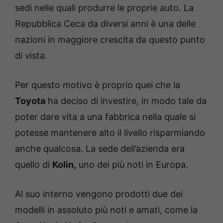
sedi nelle quali produrre le proprie auto. La
Repubblica Ceca da diversi anni è una delle
nazioni in maggiore crescita da questo punto
di vista.
Per questo motivo è proprio quei che la
Toyota
ha deciso di investire, in modo tale da
poter dare vita a una fabbrica nella quale si
potesse mantenere alto il livello risparmiando
anche qualcosa. La sede dell’azienda era
quello di
Kolin,
uno dei più noti in Europa.
Al suo interno vengono prodotti due dei
modelli in assoluto più noti e amati, come la