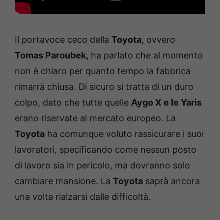
Il portavoce ceco della
Toyota,
ovvero
Tomas Paroubek,
ha parlato che al momento
non è chiaro per quanto tempo la fabbrica
rimarrà chiusa. Di sicuro si tratta di un duro
colpo, dato che tutte quelle
Aygo X e le Yaris
erano riservate al mercato europeo. La
Toyota
ha comunque voluto rassicurare i suoi
lavoratori, specificando come nessun posto
di lavoro sia in pericolo, ma dovranno solo
cambiare mansione. La
Toyota
saprà ancora
una volta rialzarsi dalle difficoltà.