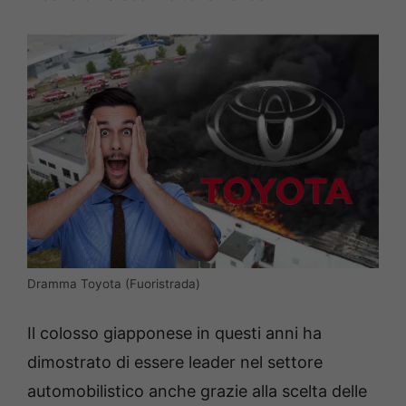
Dramma Toyota (Fuoristrada)
Il colosso giapponese in questi anni ha
dimostrato di essere leader nel settore
automobilistico anche grazie alla scelta delle