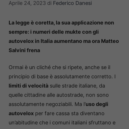
Aprile 24, 2023
di
Federico Danesi
La legge è coretta, la sua applicazione non
sempre: i numeri delle mukte con gli
autovelox in Italia aumentano ma ora Matteo
Salvini frena
Ormai è un cliché che si ripete, anche se il
principio di base è assolutamente corretto. I
limiti di velocità
sulle strade italiane, da
quelle cittadine alle autostrade, non sono
assolutamente negoziabili. Ma l’
uso degli
autovelox
per fare cassa sta diventano
un’abitudine che i comuni italiani sfruttano e