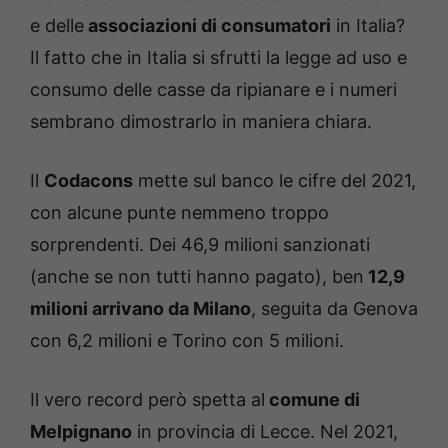
e delle
associazioni di consumatori
in Italia?
Il fatto che in Italia si sfrutti la legge ad uso e
consumo delle casse da ripianare e i numeri
sembrano dimostrarlo in maniera chiara.
Il
Codacons
mette sul banco le cifre del 2021,
con alcune punte nemmeno troppo
sorprendenti. Dei 46,9 milioni sanzionati
(anche se non tutti hanno pagato), ben
12,9
milioni arrivano da Milano
, seguita da Genova
con 6,2 milioni e Torino con 5 milioni.
Il vero record però spetta al
comune di
Melpignano
in provincia di Lecce. Nel 2021,