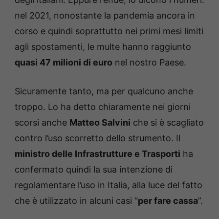
nel 2021, nonostante la pandemia ancora in
corso e quindi soprattutto nei primi mesi limiti
agli spostamenti, le multe hanno raggiunto
quasi 47 milioni di euro
nel nostro Paese.
Sicuramente tanto, ma per qualcuno anche
troppo. Lo ha detto chiaramente nei giorni
scorsi anche
Matteo Salvini
che si è scagliato
contro l’uso scorretto dello strumento. Il
ministro delle Infrastrutture e Trasporti
ha
confermato quindi la sua intenzione di
regolamentare l’uso in Italia, alla luce del fatto
che è utilizzato in alcuni casi “
per fare cassa
”.