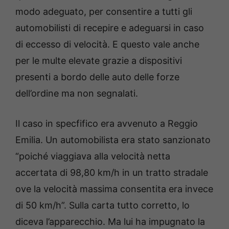
modo adeguato, per consentire a tutti gli
automobilisti di recepire e adeguarsi in caso
di eccesso di velocità. E questo vale anche
per le multe elevate grazie a dispositivi
presenti a bordo delle auto delle forze
dell’ordine ma non segnalati.
Il caso in specfifico era avvenuto a Reggio
Emilia. Un automobilista era stato sanzionato
“poiché viaggiava alla velocità netta
accertata di 98,80 km/h in un tratto stradale
ove la velocità massima consentita era invece
di 50 km/h”. Sulla carta tutto corretto, lo
diceva l’apparecchio. Ma lui ha impugnato la