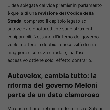
L’idea spiegata dal vice premier in parlamento
è quella di una
revisione del Codice della
Strada
, compreso il capitolo legato ad
autovelox e photored che sono strumenti
equiparabili. Nessuno all’interno del governo
vuole mettere in dubbio la necessità di una
maggiore sicurezza stradale, ma l’uso
eccessivo ottiene solo l’effetto contrario.
Autovelox, cambia tutto: la
riforma del governo Meloni
parte da un dato clamoroso
Ma cosa è finito nel mirino del ministro Salvini